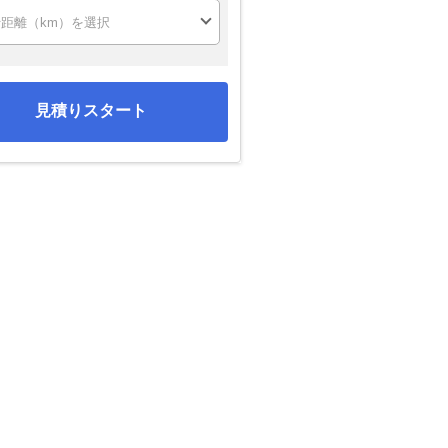
見積りスタート