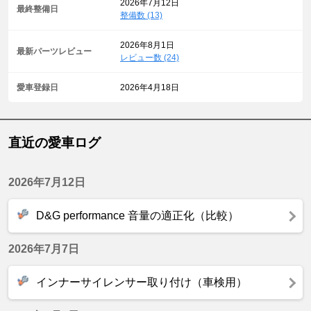
2026年7月12日
最終整備日
整備数 (13)
2026年8月1日
最新パーツレビュー
レビュー数 (24)
愛車登録日
2026年4月18日
直近の愛車ログ
2026年7月12日
D&G performance 音量の適正化（比較）
2026年7月7日
インナーサイレンサー取り付け（車検用）