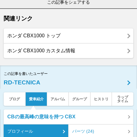
この記事をシェアする
関連リンク
ホンダ CBX1000 トップ
ホンダ CBX1000 カスタム情報
この記事を書いたユーザー
RD-TECNICA
ラップ
ブログ
愛車紹介
アルバム
グループ
ヒストリ
タイム
CBの最高峰の意味を持つ CBX
プロフィール
パーツ (24)