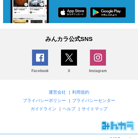
みんカラ公式SNS
Facebook
X
Instagram
運営会社
|
利用規約
プライバシーポリシー
|
プライバシーセンター
ガイドライン
|
ヘルプ
|
サイトマップ