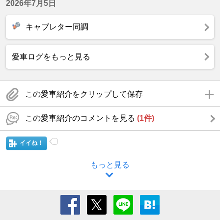
2026年7月5日
キャブレター同調
愛車ログをもっと見る
この愛車紹介をクリップして保存
この愛車紹介のコメントを見る
(1件)
イイね！
もっと見る