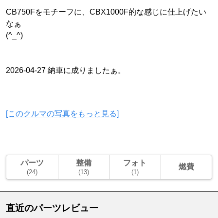
CB750Fをモチーフに、CBX1000F的な感じに仕上げたい
なぁ
(^_^)
2026-04-27 納車に成りましたぁ。
[このクルマの写真をもっと見る]
パーツ
整備
フォト
燃費
(24)
(13)
(1)
直近のパーツレビュー