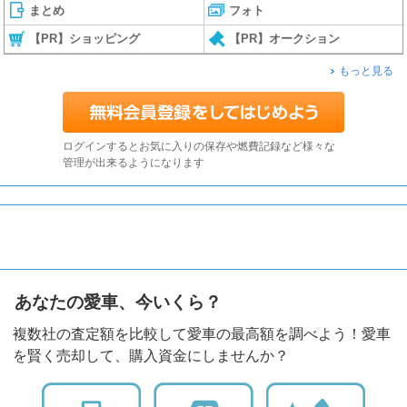
まとめ
フォト
【PR】ショッピング
【PR】オークション
もっと見る
ログインするとお気に入りの保存や燃費記録など様々な
管理が出来るようになります
あなたの愛車、今いくら？
複数社の査定額を比較して愛車の最高額を調べよう！愛車
を賢く売却して、購入資金にしませんか？