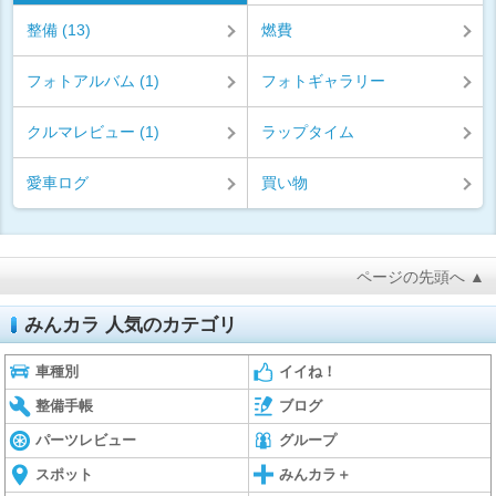
整備 (13)
燃費
フォトアルバム (1)
フォトギャラリー
クルマレビュー (1)
ラップタイム
愛車ログ
買い物
ページの先頭へ ▲
みんカラ 人気のカテゴリ
車種別
イイね！
整備手帳
ブログ
パーツレビュー
グループ
スポット
みんカラ＋