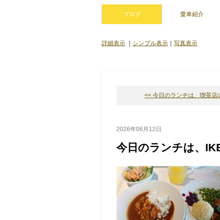
ブログ
愛車紹介
詳細表示
｜
シンプル表示
｜
写真表示
<< 今日のランチは、喫茶店のラ
2026年06月12日
今日のランチは、IK