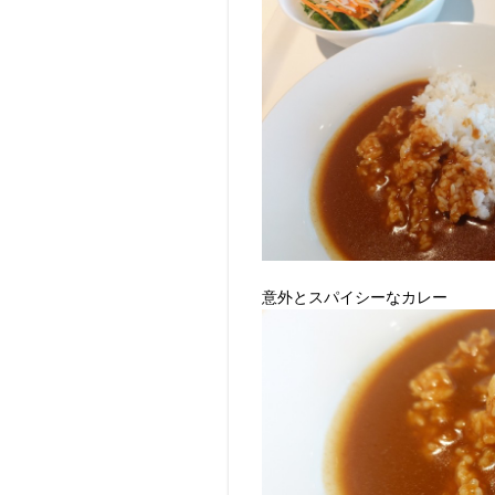
意外とスパイシーなカレー