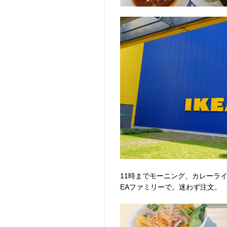
11時までモーニング、カレーライ
EAファミリーで。迷わず注文。