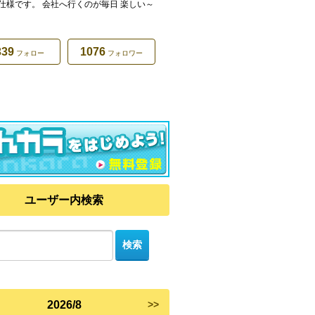
仕様です。 会社へ行くのが毎日 楽しい～
339
1076
フォロー
フォロワー
ユーザー内検索
2026/8
>>