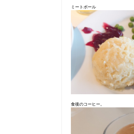
ミートボール
食後のコーヒー。