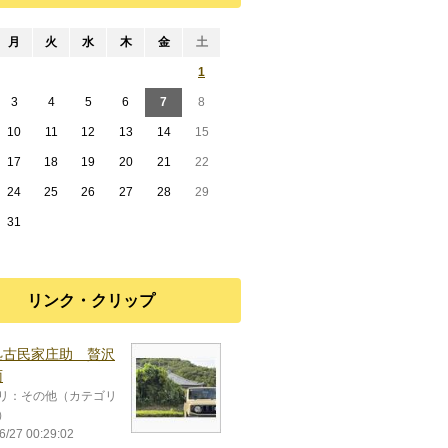
月
火
水
木
金
土
1
3
4
5
6
7
8
10
11
12
13
14
15
17
18
19
20
21
22
24
25
26
27
28
29
31
リンク・クリップ
処古民家庄助 贅沢
雨
リ：その他（カテゴリ
）
6/27 00:29:02