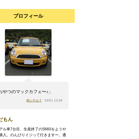
プロフィール
おやつのマックカフェ〜♪」
何シテル？
03/01 13:38
だもん
アル車7台目、生産終了のS660をようや
購入。のんびりイジって行きますー。通