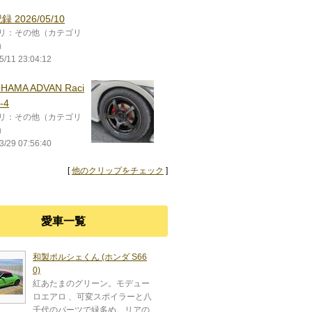
 2026/05/10
リ：その他（カテゴリ
）
5/11 23:04:12
HAMA ADVAN Raci
-4
リ：その他（カテゴリ
）
3/29 07:56:40
[
他のクリップをチェック
]
愛車一覧
和製ポルシェくん (ホンダ S66
0)
紅あたまのグリーン。モデュー
ロエアロ 、可変スポイラーと八
千代のパーツで緑多め。リアの