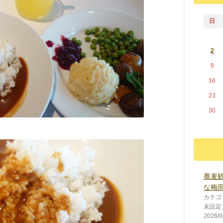
日
2
9
16
23
30
蕎麦
な梅
カテゴ
未設定
2026/0