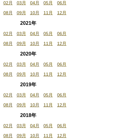
02月
03月
04月
05月
06月
08月
09月
10月
11月
12月
2021年
02月
03月
04月
05月
06月
08月
09月
10月
11月
12月
2020年
02月
03月
04月
05月
06月
08月
09月
10月
11月
12月
2019年
02月
03月
04月
05月
06月
08月
09月
10月
11月
12月
2018年
02月
03月
04月
05月
06月
08月
09月
10月
11月
12月