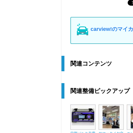
carview!の
関連コンテンツ
関連整備ピックアップ