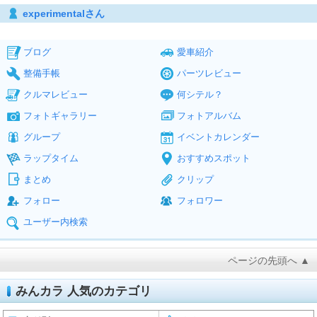
experimentalさん
ブログ
愛車紹介
整備手帳
パーツレビュー
クルマレビュー
何シテル？
フォトギャラリー
フォトアルバム
グループ
イベントカレンダー
ラップタイム
おすすめスポット
まとめ
クリップ
フォロー
フォロワー
ユーザー内検索
ページの先頭へ ▲
みんカラ 人気のカテゴリ