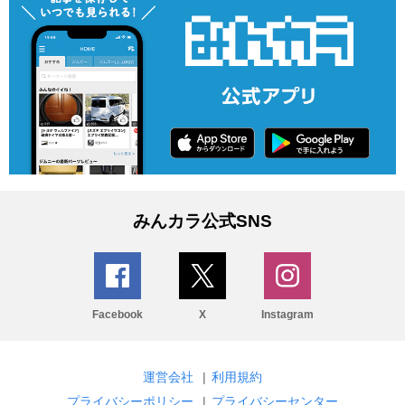
みんカラ公式SNS
Facebook
X
Instagram
運営会社
|
利用規約
プライバシーポリシー
|
プライバシーセンター