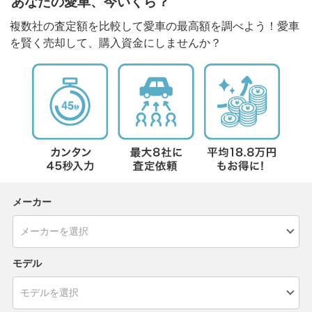
あなたの愛車、今いくら？
複数社の査定額を比較して愛車の最高額を調べよう！愛車
を賢く売却して、購入資金にしませんか？
メーカー
モデル