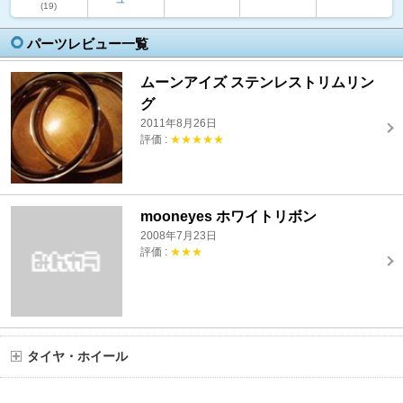
(19)
パーツレビュー一覧
ムーンアイズ ステンレストリムリン
グ
2011年8月26日
評価 :
★★★★★
mooneyes ホワイトリボン
2008年7月23日
評価 :
★★★
タイヤ・ホイール