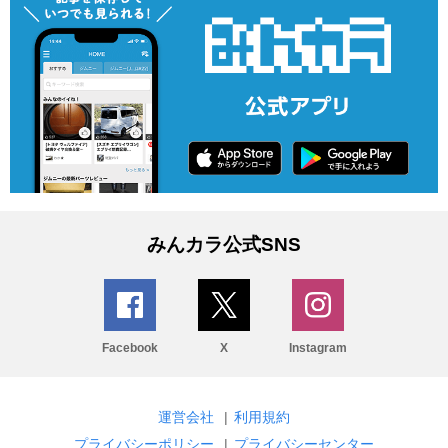
みんカラ公式SNS
Facebook
X
Instagram
運営会社
|
利用規約
プライバシーポリシー
|
プライバシーセンター