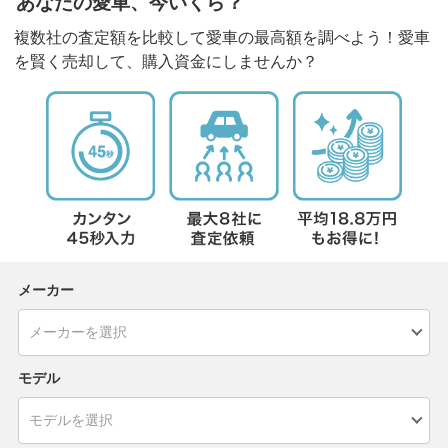
あなたの愛車、今いくら？
複数社の査定額を比較して愛車の最高額を調べよう！愛車
を賢く売却して、購入資金にしませんか？
メーカー
モデル