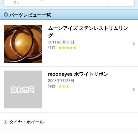
(19)
パーツレビュー一覧
ムーンアイズ ステンレストリムリン
グ
2011年8月26日
評価 :
★★★★★
mooneyes ホワイトリボン
2008年7月23日
評価 :
★★★
タイヤ・ホイール