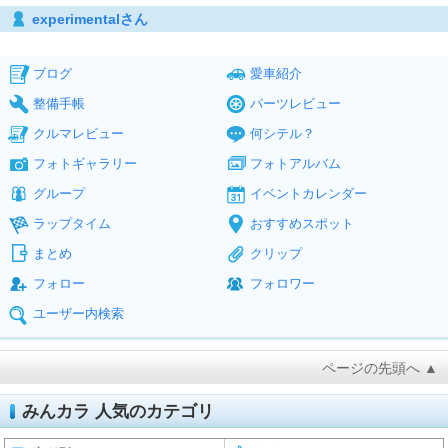
experimentalさん
ブログ
愛車紹介
整備手帳
パーツレビュー
クルマレビュー
何シテル？
フォトギャラリー
フォトアルバム
グループ
イベントカレンダー
ラップタイム
おすすめスポット
まとめ
クリップ
フォロー
フォロワー
ユーザー内検索
ページの先頭へ ▲
みんカラ 人気のカテゴリ