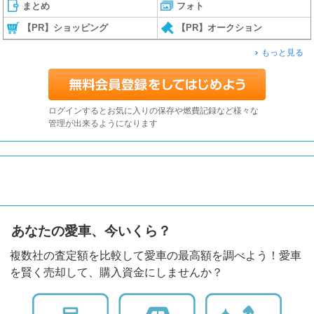
まとめ
フォト
【PR】ショッピング
【PR】オークション
もっと見る
ログインするとお気に入りの保存や燃費記録など様々な
管理が出来るようになります
あなたの愛車、今いくら？
複数社の査定額を比較して愛車の最高額を調べよう！愛車
を賢く売却して、購入資金にしませんか？