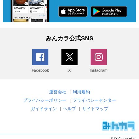
みんカラ公式SNS
Facebook
X
Instagram
運営会社
|
利用規約
プライバシーポリシー
|
プライバシーセンター
ガイドライン
|
ヘルプ
|
サイトマップ
© LY Corporation