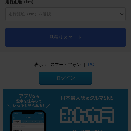
走行距離（km）
見積りスタート
表示：
スマートフォン
|
PC
ログイン