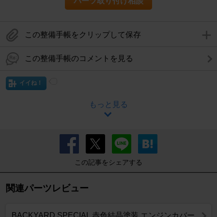
パーツ取り付け相談
この整備手帳をクリップして保存
この整備手帳のコメントを見る
イイね！
もっと見る
この記事をシェアする
関連パーツレビュー
BACKYARD SPECIAL 赤色結晶塗装 エンジンカバー