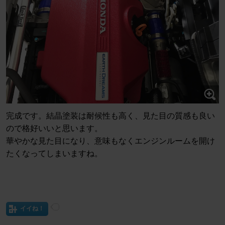
完成です。結晶塗装は耐候性も高く、見た目の質感も良い
ので格好いいと思います。
華やかな見た目になり、意味もなくエンジンルームを開け
たくなってしまいますね。
イイね！