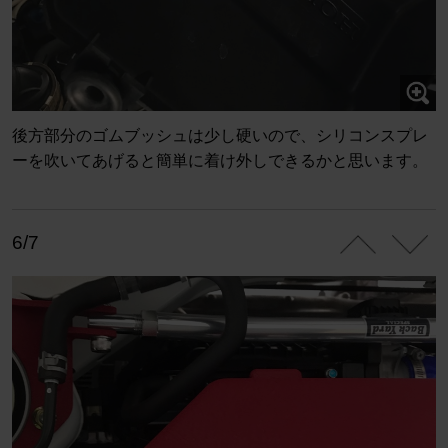
後方部分のゴムブッシュは少し硬いので、シリコンスプレ
ーを吹いてあげると簡単に着け外しできるかと思います。
6/7