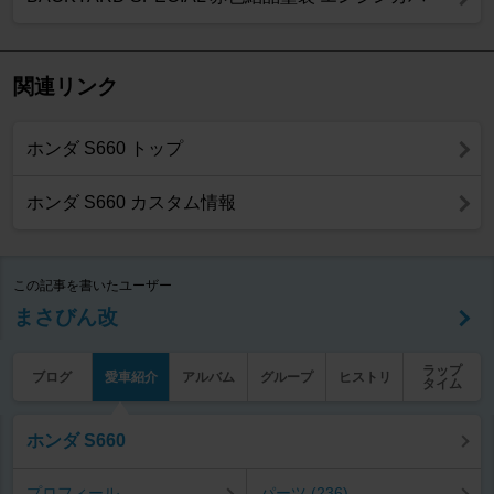
関連リンク
ホンダ S660 トップ
ホンダ S660 カスタム情報
この記事を書いたユーザー
まさびん改
ラップ
ブログ
愛車紹介
アルバム
グループ
ヒストリ
タイム
ホンダ S660
プロフィール
パーツ (236)