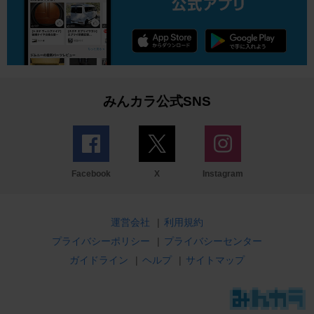
みんカラ公式SNS
Facebook
X
Instagram
運営会社
|
利用規約
プライバシーポリシー
|
プライバシーセンター
ガイドライン
|
ヘルプ
|
サイトマップ