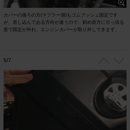
カバーの後ろの方(マフラー側)もゴムブッシュ固定です
が、差し込んである方向が違うので、斜め前方に引っ張る
形で固定が外れ、エンジンカバーが取り外しできます。
5/7