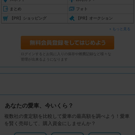
まとめ
フォト
【PR】ショッピング
【PR】オークション
もっと見る
ログインするとお気に入りの保存や燃費記録など様々な
管理が出来るようになります
あなたの愛車、今いくら？
複数社の査定額を比較して愛車の最高額を調べよう！愛車
を賢く売却して、購入資金にしませんか？