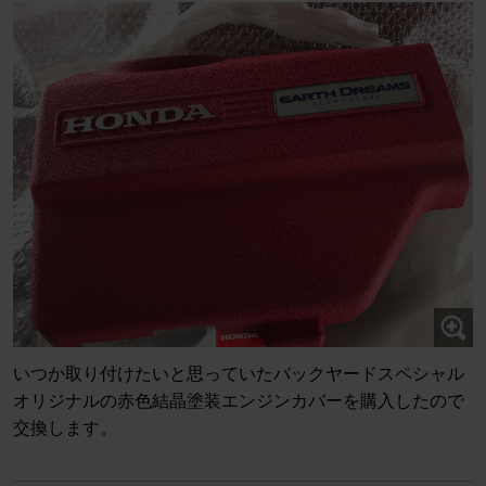
いつか取り付けたいと思っていたバックヤードスペシャル
オリジナルの赤色結晶塗装エンジンカバーを購入したので
交換します。