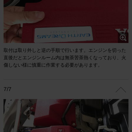
取付は取り外しと逆の手順で行います。エンジンを切った
直後だとエンジンルーム内は無茶苦茶熱くなっており、火
傷しない様に慎重に作業する必要があります。
7/7