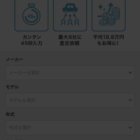
メーカー
モデル
年式