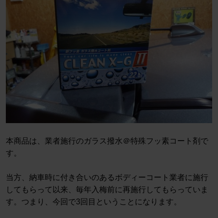
本商品は、業者施行のガラス撥水＠特殊フッ素コート剤で
す。
当方、納車時に付き合いのあるボディーコート業者に施行
してもらって以来、毎年入梅前に再施行してもらっていま
す。つまり、今回で3回目ということになります。