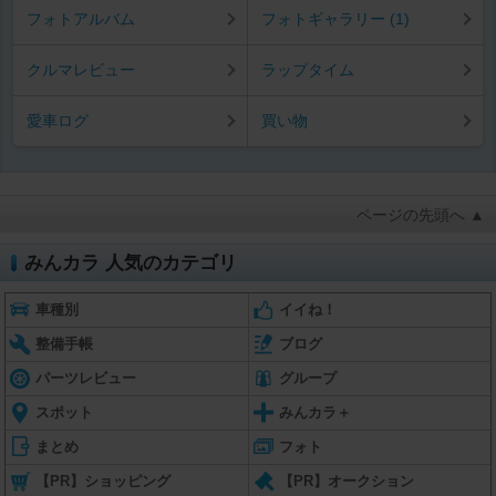
フォトアルバム
フォトギャラリー (1)
クルマレビュー
ラップタイム
愛車ログ
買い物
ページの先頭へ ▲
みんカラ 人気のカテゴリ
車種別
イイね！
整備手帳
ブログ
パーツレビュー
グループ
スポット
みんカラ＋
まとめ
フォト
【PR】ショッピング
【PR】オークション