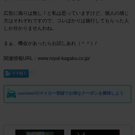
広告に偽りは無し！と私は思っていますけど、個人の感じ
方はそれぞれですので、コレばかりは施行してもらった人
しか分かりませんわね。
まぁ、機会があったらお試しあれ（＾＾）/
関連情報URL：www.royal-kagaku.co.jp/
イイね！
carview!のマイカー登録でお得なクーポンを獲得しよう