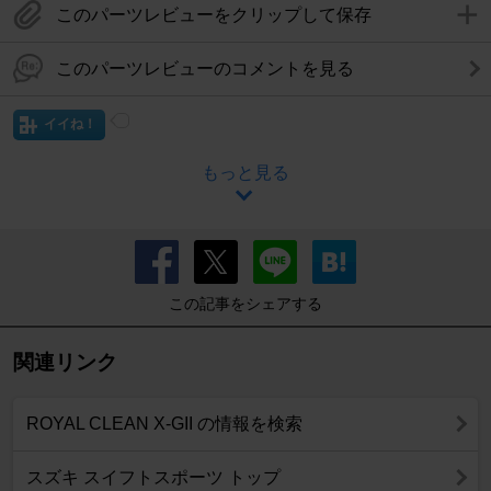
このパーツレビューをクリップして保存
このパーツレビューのコメントを見る
イイね！
もっと見る
この記事をシェアする
関連リンク
ROYAL CLEAN X-GII の情報を検索
スズキ スイフトスポーツ トップ