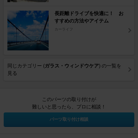
長距離ドライブを快適に！ お
すすめの方法やアイテム
カーライフ
同じカテゴリー (
ガラス・ウィンドウケア
) の一覧を
見る
このパーツの取り付けが
難しいと思ったら、プロに相談！
パーツ取り付け相談