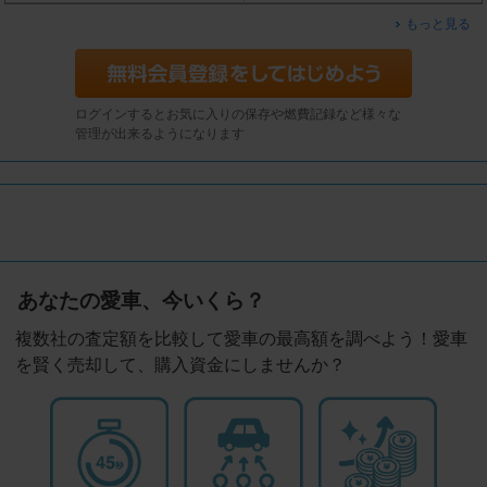
もっと見る
ログインするとお気に入りの保存や燃費記録など様々な
管理が出来るようになります
あなたの愛車、今いくら？
複数社の査定額を比較して愛車の最高額を調べよう！愛車
を賢く売却して、購入資金にしませんか？