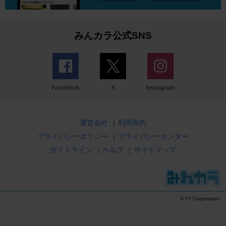
みんカラ公式SNS
Facebook
X
Instagram
運営会社
|
利用規約
プライバシーポリシー
|
プライバシーセンター
ガイドライン
|
ヘルプ
|
サイトマップ
© LY Corporation