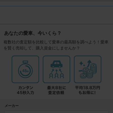
あなたの愛車、今いくら？
複数社の査定額を比較して愛車の最高額を調べよう！愛車
を賢く売却して、購入資金にしませんか？
メーカー