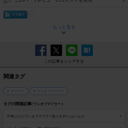
イイね！
もっと見る
この記事をシェアする
関連タグ
マフラー
ワンオフマフラー
タグの関連記事
( ワンオフマフラー )
3?年ぶりにワンオフマフラー造ります/ ハムハムス