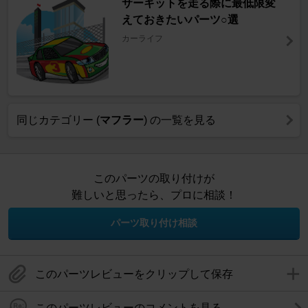
サーキットを走る際に最低限変
えておきたいパーツ○選
カーライフ
同じカテゴリー (
マフラー
) の一覧を見る
このパーツの取り付けが
難しいと思ったら、プロに相談！
パーツ取り付け相談
このパーツレビューをクリップして保存
このパーツレビューのコメントを見る