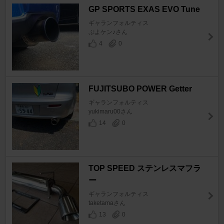
GP SPORTS EXAS EVO Tune
ギャランフォルティス
ぷよケン♪さん
4
0
FUJITSUBO POWER Getter
ギャランフォルティス
yukimaru00さん
14
0
TOP SPEED ステンレスマフラ
ー
ギャランフォルティス
taketamaさん
13
0