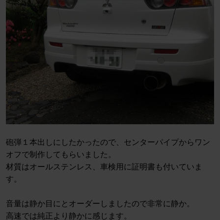
砲弾１本出しにしたかったので、センターパイプからワン
オフで制作してもらいました。
材質はオールステンレス、車検用に証明書も付いていま
す。
音量は静か目にとオーダーしましたので非常に静か。
高速では純正より静かに感じます。