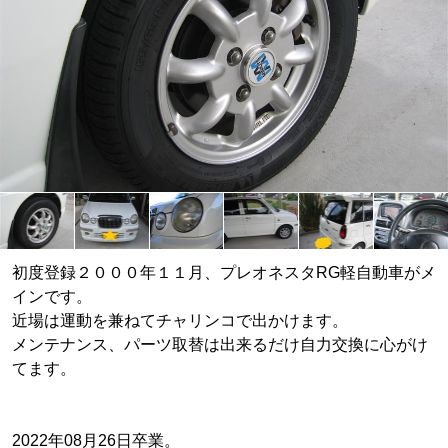
初度登録２０００年１１月、プレオネスタRG軽自動車がメ
インです。
近場は運動を兼ねてチャリンコで出かけます。
メンテナンス、パーツ取替は出来るだけ自力交換に心がけ
てます。
2022年08月26日卒業。