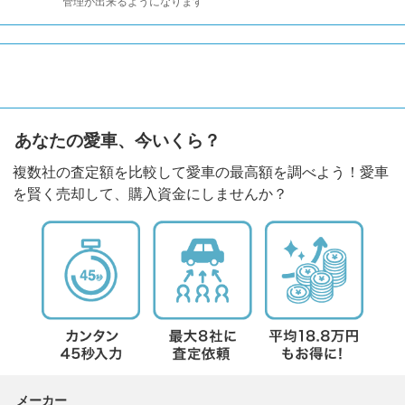
管理が出来るようになります
あなたの愛車、今いくら？
複数社の査定額を比較して愛車の最高額を調べよう！愛車
を賢く売却して、購入資金にしませんか？
メーカー