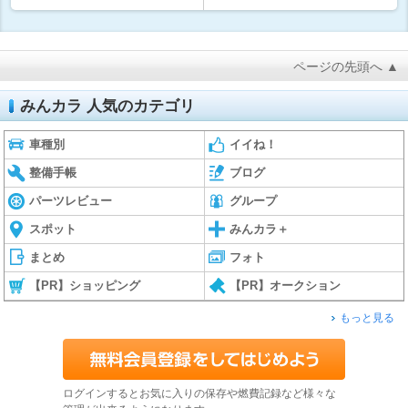
ページの先頭へ ▲
みんカラ 人気のカテゴリ
車種別
イイね！
整備手帳
ブログ
パーツレビュー
グループ
スポット
みんカラ＋
まとめ
フォト
【PR】ショッピング
【PR】オークション
もっと見る
ログインするとお気に入りの保存や燃費記録など様々な