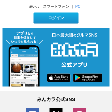
表示：
スマートフォン
|
PC
ログイン
みんカラ公式SNS