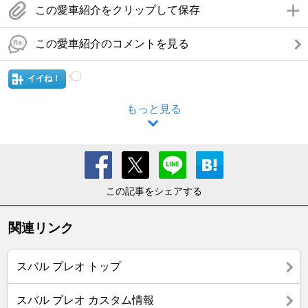
この愛車紹介をクリップして保存
この愛車紹介のコメントを見る
イイね！
もっと見る
この記事をシェアする
関連リンク
スバル プレオ トップ
スバル プレオ カスタム情報