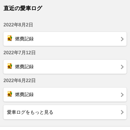
直近の愛車ログ
2022年8月2日
燃費記録
2022年7月12日
燃費記録
2022年6月22日
燃費記録
愛車ログをもっと見る