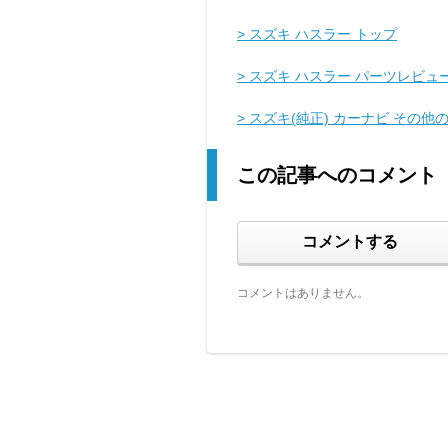
> スズキ ハスラー トップ
> スズキ ハスラー パーツレビュ
> スズキ(純正) カーナビ その
この記事へのコメント
コメントする
コメントはありません。