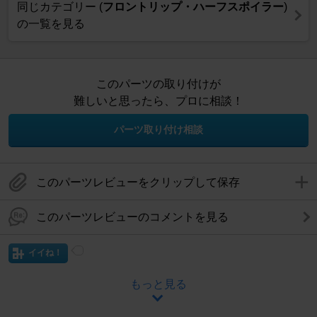
同じカテゴリー (
フロントリップ・ハーフスポイラー
)
の一覧を見る
このパーツの取り付けが
難しいと思ったら、プロに相談！
パーツ取り付け相談
このパーツレビューをクリップして保存
このパーツレビューのコメントを見る
イイね！
もっと見る