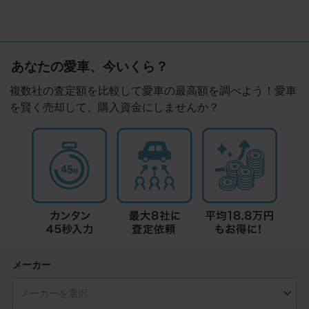
あなたの愛車、今いくら？
複数社の査定額を比較して愛車の最高額を調べよう！愛車
を賢く売却して、購入資金にしませんか？
メーカー