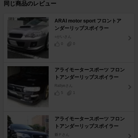
同じ商品のレビュー
ARAI motor sport フロントア
ンダーリップスポイラー
○がいさん
0
0
アライモータースポーツ フロン
トアンダーリップスポイラー
Rallyeさん
5
1
アライモータースポーツ フロン
トアンダーリップスポイラー
爺Ｐさん