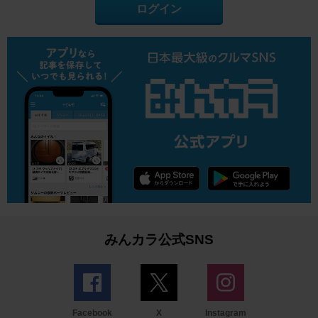
ログイン
みんカラ公式SNS
Facebook
X
Instagram