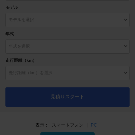
モデル
年式
走行距離（km）
見積りスタート
表示：
スマートフォン
|
PC