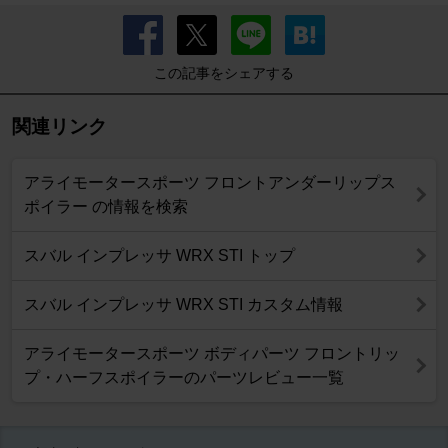
この記事をシェアする
関連リンク
アライモータースポーツ フロントアンダーリップス
ポイラー の情報を検索
スバル インプレッサ WRX STI トップ
スバル インプレッサ WRX STI カスタム情報
アライモータースポーツ ボディパーツ フロントリッ
プ・ハーフスポイラーのパーツレビュー一覧