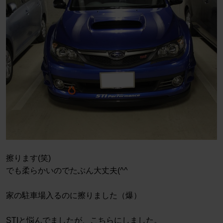
擦ります(笑)
でも柔らかいのでたぶん大丈夫(^^ゞ
家の駐車場入るのに擦りました（爆）
STIと悩んでましたが、こちらにしました。