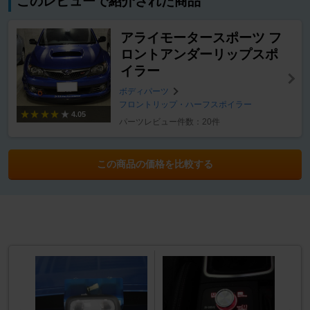
このレビューで紹介された商品
アライモータースポーツ フ
ロントアンダーリップスポ
イラー
ボディパーツ
フロントリップ・ハーフスポイラー
4.05
パーツレビュー件数：20件
この商品の価格を比較する