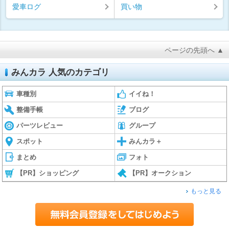
愛車ログ
買い物
ページの先頭へ ▲
みんカラ 人気のカテゴリ
車種別
イイね！
整備手帳
ブログ
パーツレビュー
グループ
スポット
みんカラ＋
まとめ
フォト
【PR】ショッピング
【PR】オークション
もっと見る