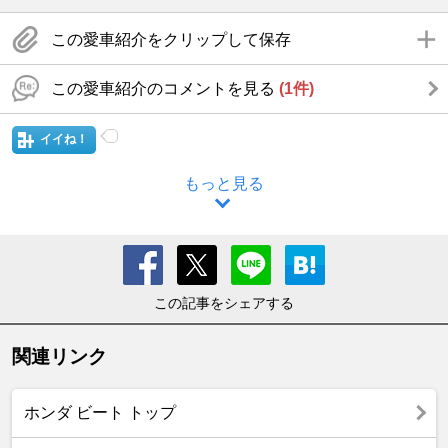
この愛車紹介をクリップして保存
この愛車紹介のコメントを見る
(1件)
イイね！
もっと見る
この記事をシェアする
関連リンク
ホンダ ビート トップ