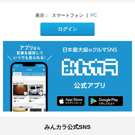
表示：
スマートフォン
|
PC
ログイン
みんカラ公式SNS