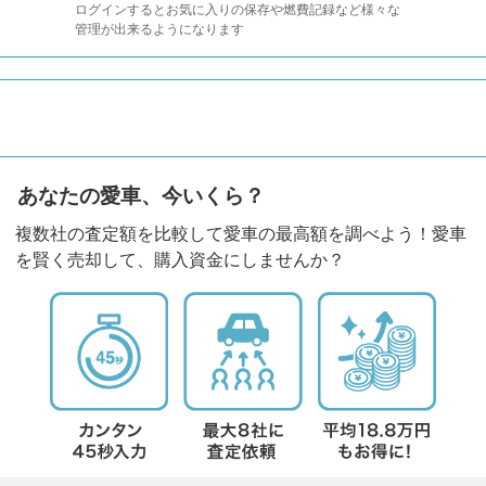
ログインするとお気に入りの保存や燃費記録など様々な
管理が出来るようになります
あなたの愛車、今いくら？
複数社の査定額を比較して愛車の最高額を調べよう！愛車
を賢く売却して、購入資金にしませんか？