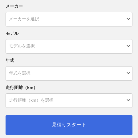
メーカー
モデル
年式
走行距離（km）
見積りスタート