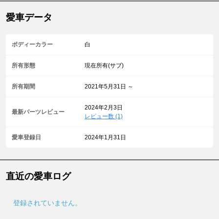
愛車データ
ボディーカラー
白
所有形態
現在所有(サブ)
所有期間
2021年5月31日 ～
2024年2月3日
最新パーツレビュー
レビュー数 (1)
愛車登録日
2024年1月31日
直近の愛車ログ
登録されていません。