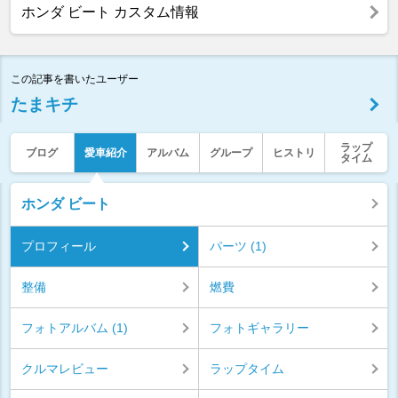
ホンダ ビート カスタム情報
この記事を書いたユーザー
たまキチ
ラップ
ブログ
愛車紹介
アルバム
グループ
ヒストリ
タイム
ホンダ ビート
プロフィール
パーツ (1)
整備
燃費
フォトアルバム (1)
フォトギャラリー
クルマレビュー
ラップタイム