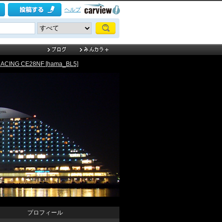
ヘルプ
ACING CE28NF [hama_BL5]
プロフィール