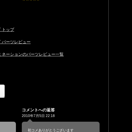
 トップ
ダ パーツレビュー
ルミネーションのパーツレビュー一覧
コメントへの返答
2010年7月5日 22:18
初コメありがとうございます