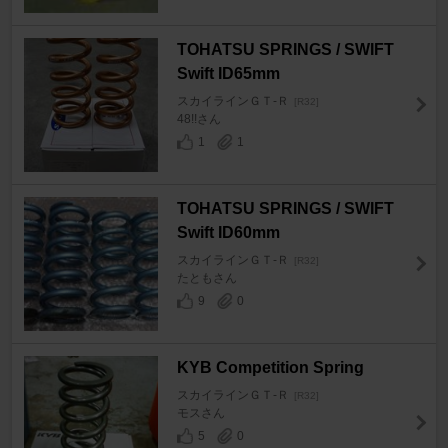
TOHATSU SPRINGS / SWIFT
Swift ID65mm
スカイラインＧＴ‐Ｒ
[R32]
48!!さん
1
1
TOHATSU SPRINGS / SWIFT
Swift ID60mm
スカイラインＧＴ‐Ｒ
[R32]
たともさん
9
0
KYB Competition Spring
スカイラインＧＴ‐Ｒ
[R32]
モスさん
5
0