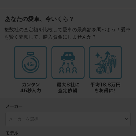
あなたの愛車、今いくら？
複数社の査定額を比較して愛車の最高額を調べよう！愛車
を賢く売却して、購入資金にしませんか？
メーカー
モデル