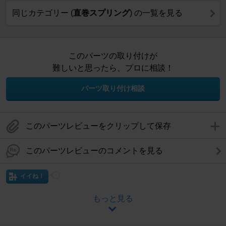
同じカテゴリー (
直巻スプリング
) の一覧を見る
このパーツの取り付けが
難しいと思ったら、プロに相談！
パーツ取り付け相談
このパーツレビューをクリップして保存
このパーツレビューのコメントを見る
イイね！
もっと見る