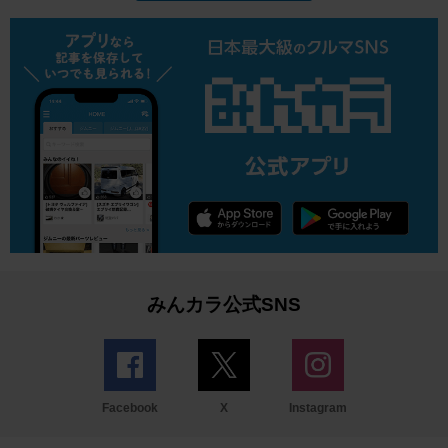
みんカラ公式SNS
Facebook
X
Instagram