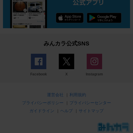
みんカラ公式SNS
Facebook
X
Instagram
運営会社
|
利用規約
プライバシーポリシー
|
プライバシーセンター
ガイドライン
|
ヘルプ
|
サイトマップ