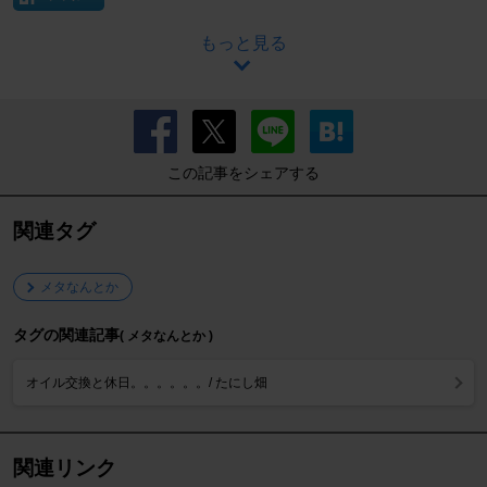
もっと見る
この記事をシェアする
関連タグ
メタなんとか
タグの関連記事
( メタなんとか )
オイル交換と休日。。。。。。/ たにし畑
関連リンク