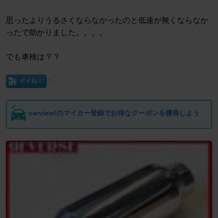
思ったよりうるさくならなかったのと低速が無くならなか
ったで助かりました。。。。
でも車検は？？
イイね！
carview!のマイカー登録でお得なクーポンを獲得しよう