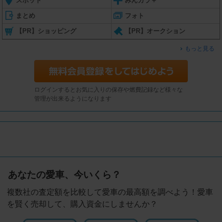
スポット
みんカラ＋
まとめ
フォト
【PR】ショッピング
【PR】オークション
もっと見る
ログインするとお気に入りの保存や燃費記録など様々な
管理が出来るようになります
あなたの愛車、今いくら？
複数社の査定額を比較して愛車の最高額を調べよう！愛車
を賢く売却して、購入資金にしませんか？