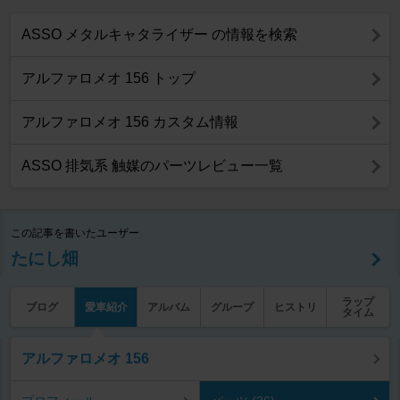
ASSO メタルキャタライザー の情報を検索
アルファロメオ 156 トップ
アルファロメオ 156 カスタム情報
ASSO 排気系 触媒のパーツレビュー一覧
この記事を書いたユーザー
たにし畑
ラップ
ブログ
愛車紹介
アルバム
グループ
ヒストリ
タイム
アルファロメオ 156