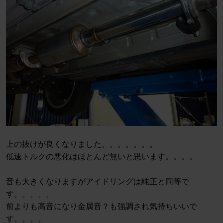
上の抜けが良くなりました。。。。。。。
低速トルクの悪化はほとんど無いと思います。。。。
音も大きくなりますがアイドリングは純正と同等で
す。。。。。
前よりも高音になり金属音？も強調され気持ちいいで
す。。。。