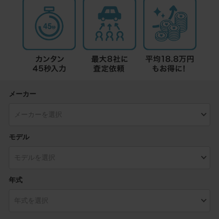
メーカー
モデル
年式