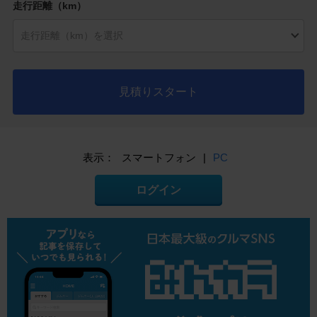
走行距離（km）
見積りスタート
表示：
スマートフォン
|
PC
ログイン