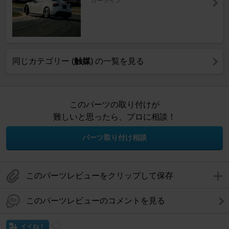
カーライフ
同じカテゴリー (
触媒
) の一覧を見る
このパーツの取り付けが
難しいと思ったら、プロに相談！
パーツ取り付け相談
このパーツレビューをクリップして保存
このパーツレビューのコメントを見る
イイね！