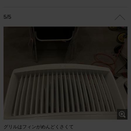
5/5
グリルはフィンがめんどくさくて