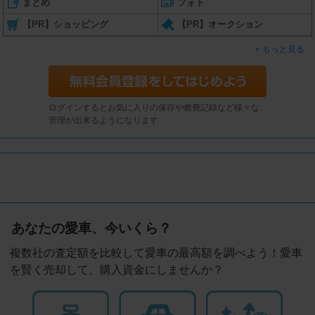
まとめ
フォト
【PR】ショッピング
【PR】オークション
もっと見る
ログインするとお気に入りの保存や燃費記録など様々な
管理が出来るようになります
あなたの愛車、今いくら？
複数社の査定額を比較して愛車の最高額を調べよう！愛車
を賢く売却して、購入資金にしませんか？