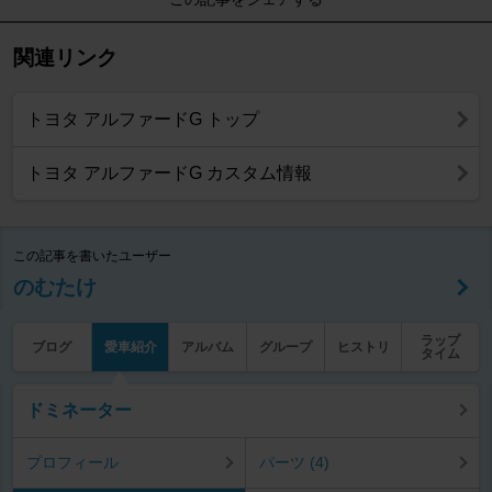
関連リンク
トヨタ アルファードG トップ
トヨタ アルファードG カスタム情報
この記事を書いたユーザー
のむたけ
ラップ
ブログ
愛車紹介
アルバム
グループ
ヒストリ
タイム
ドミネーター
プロフィール
パーツ (4)