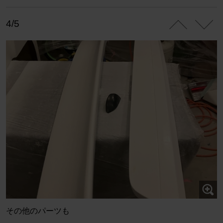
4/5
その他のパーツも