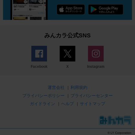
みんカラ公式SNS
Facebook
X
Instagram
運営会社
|
利用規約
プライバシーポリシー
|
プライバシーセンター
ガイドライン
|
ヘルプ
|
サイトマップ
© LY Corporation