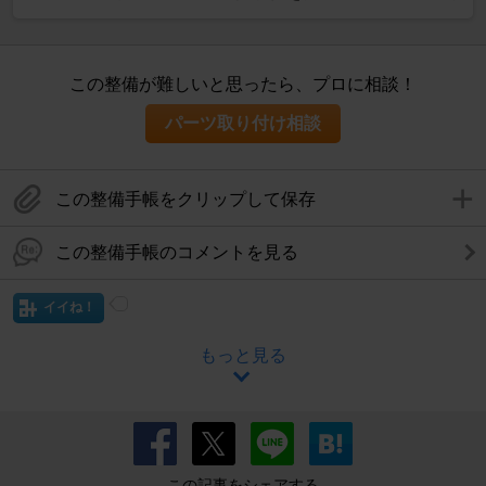
この整備が難しいと思ったら、プロに相談！
パーツ取り付け相談
この整備手帳をクリップして保存
この整備手帳のコメントを見る
イイね！
もっと見る
この記事をシェアする