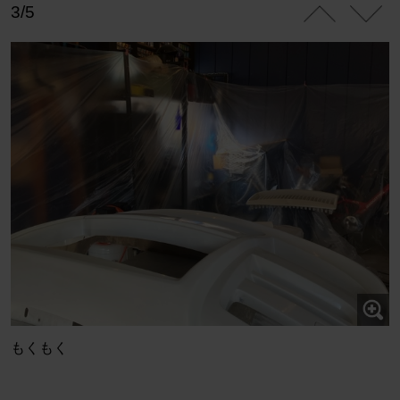
3/5
もくもく