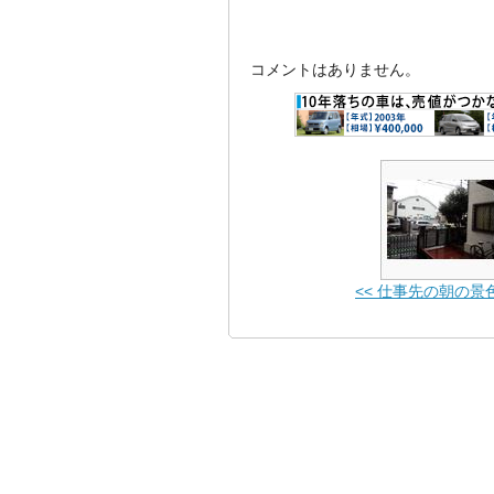
コメントはありません。
<< 仕事先の朝の景