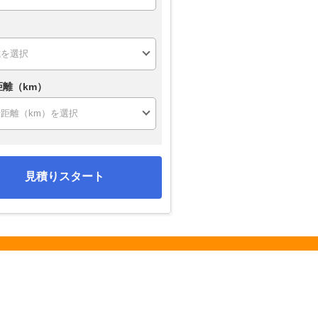
距離（km）
見積りスタート