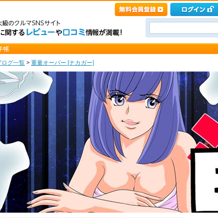
ブログ一覧
>
重量オーバー [ナカガー]