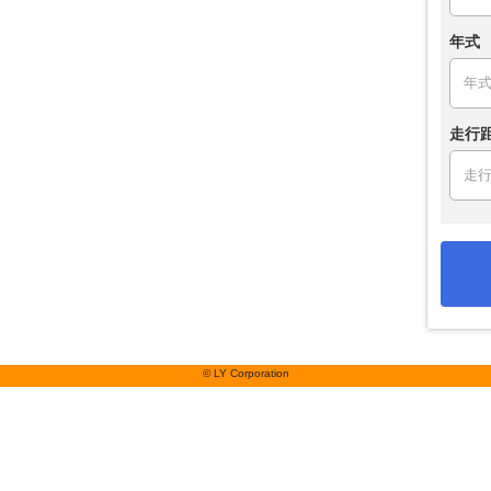
年式
走行
© LY Corporation