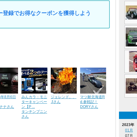
マイカー登録でお得なクーポンを獲得しよう
6年8月6日
みんカラ：モニ
ジェレンド。、
マツ耐北海道R
ターキャンペー
.ξさん
d.参戦記！
ナナさん
ン【P ...
DORYさん
タンチンプニン
さん
2023年
01月
07月