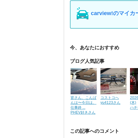
carview!の
今、あなたにおすすめ
ブログ人気記事
皆さん、こんば
コストコへ
202
んは〜今日は、
yu4123さん
(木)
仕事終 ...
ハチ
PHEV好きさん
この記事へのコメント