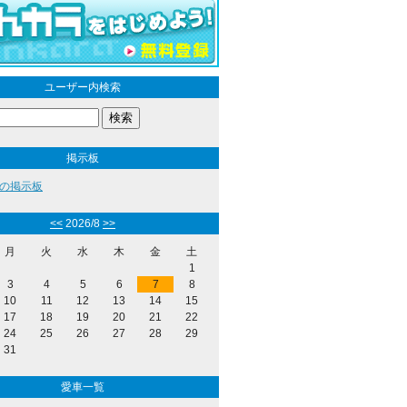
ユーザー内検索
掲示板
の掲示板
<<
2026/8
>>
月
火
水
木
金
土
1
3
4
5
6
7
8
10
11
12
13
14
15
17
18
19
20
21
22
24
25
26
27
28
29
31
愛車一覧