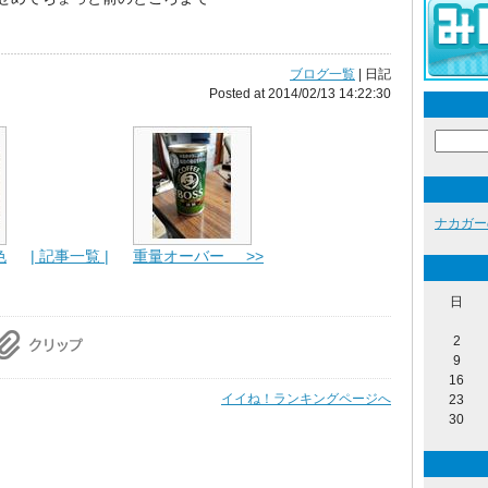
ブログ一覧
| 日記
Posted at 2014/02/13 14:22:30
ナカガー
色
| 記事一覧 |
重量オーバー >>
日
2
9
16
イイね！ランキングページへ
23
30