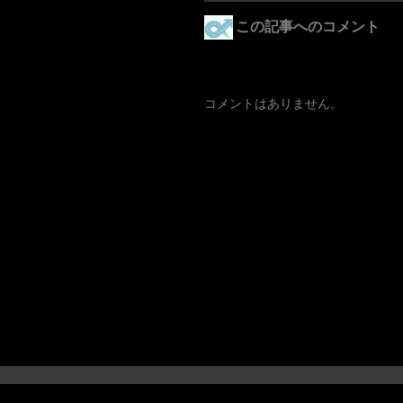
この記事へのコメント
コメントはありません。