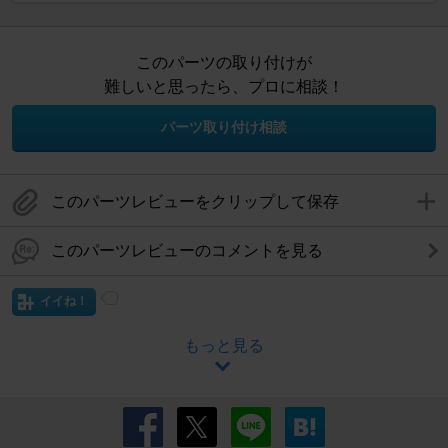
このパーツの取り付けが
難しいと思ったら、プロに相談！
パーツ取り付け相談
このパーツレビューをクリップして保存
このパーツレビューのコメントを見る
イイね！
もっと見る