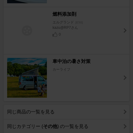
燃料添加剤
エルグランド
[E50]
kazu@RP7さん
0
車中泊の暑さ対策
カーライフ
同じ商品の一覧を見る
同じカテゴリー (
その他
) の一覧を見る