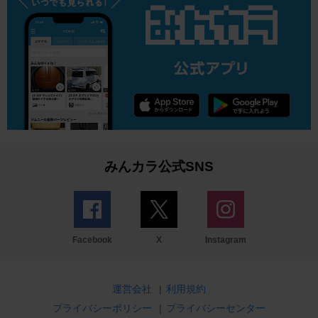
みんカラ公式SNS
Facebook
X
Instagram
運営会社
|
利用規約
プライバシーポリシー
|
プライバシーセンター