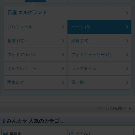
日産 エルグランド
プロフィール
パーツ (8)
整備 (10)
燃費 (26)
フォトアルバム
フォトギャラリー (1)
クルマレビュー
ラップタイム
愛車ログ
買い物
ページの先頭へ ▲
みんカラ 人気のカテゴリ
車種別
イイね！