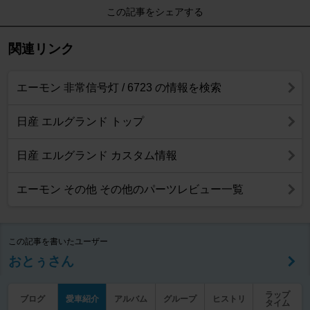
この記事をシェアする
関連リンク
エーモン 非常信号灯 / 6723 の情報を検索
日産 エルグランド トップ
日産 エルグランド カスタム情報
エーモン その他 その他のパーツレビュー一覧
この記事を書いたユーザー
おとぅさん
ラップ
ブログ
愛車紹介
アルバム
グループ
ヒストリ
タイム