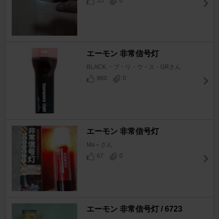
55
0
エーモン 非常信号灯
BLACK ・プ・リ・ウ・ス・GRさん
860
0
エーモン 非常信号灯
Ma～さん
67
0
エーモン 非常信号灯 / 6723