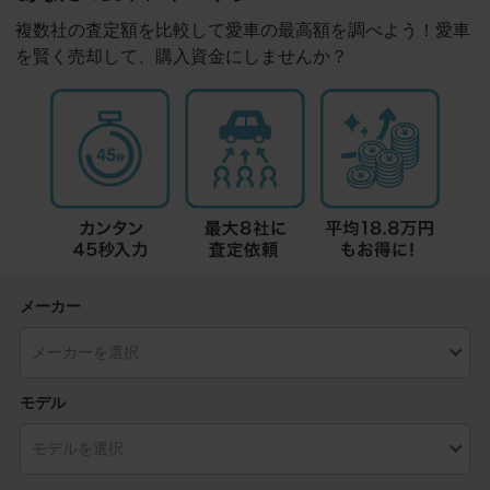
複数社の査定額を比較して愛車の最高額を調べよう！愛車
を賢く売却して、購入資金にしませんか？
メーカー
モデル