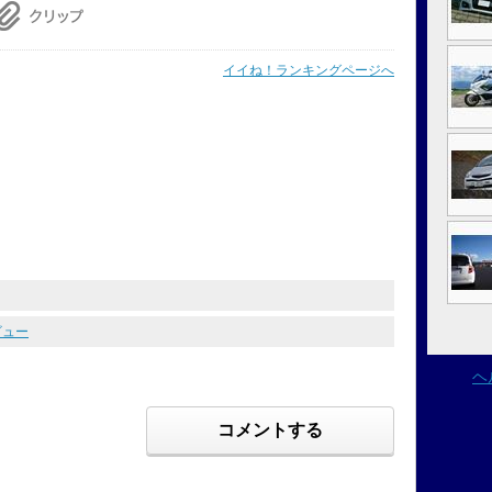
イイね！ランキングページへ
ビュー
ヘ
コメントする