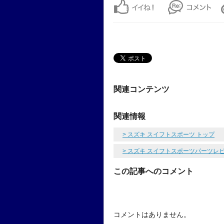
関連コンテンツ
関連情報
> スズキ スイフトスポーツ トップ
> スズキ スイフトスポーツパーツレ
この記事へのコメント
コメントはありません。