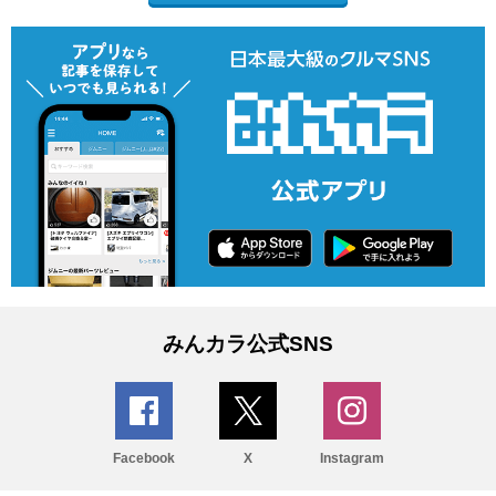
みんカラ公式SNS
Facebook
X
Instagram