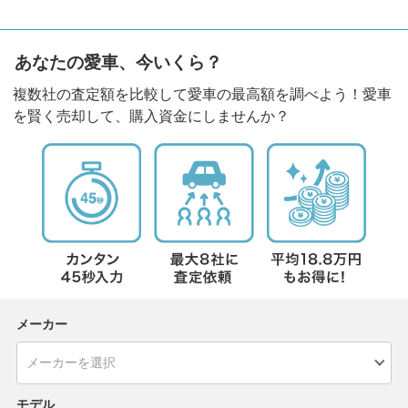
あなたの愛車、今いくら？
複数社の査定額を比較して愛車の最高額を調べよう！愛車
を賢く売却して、購入資金にしませんか？
メーカー
モデル