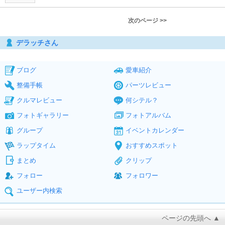
次のページ >>
デラッチさん
ブログ
愛車紹介
整備手帳
パーツレビュー
クルマレビュー
何シテル？
フォトギャラリー
フォトアルバム
グループ
イベントカレンダー
ラップタイム
おすすめスポット
まとめ
クリップ
フォロー
フォロワー
ユーザー内検索
ページの先頭へ ▲