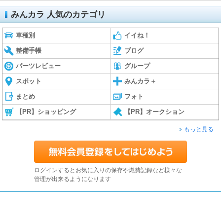
みんカラ 人気のカテゴリ
車種別
イイね！
整備手帳
ブログ
パーツレビュー
グループ
スポット
みんカラ＋
まとめ
フォト
【PR】ショッピング
【PR】オークション
もっと見る
ログインするとお気に入りの保存や燃費記録など様々な
管理が出来るようになります