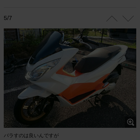
5/7
バラすのは良いんですが