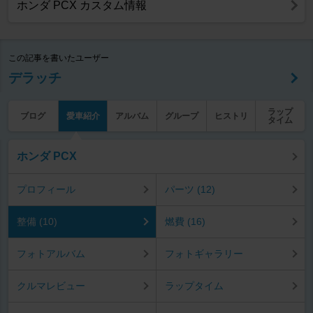
ホンダ PCX カスタム情報
この記事を書いたユーザー
デラッチ
ラップ
ブログ
愛車紹介
アルバム
グループ
ヒストリ
タイム
ホンダ PCX
プロフィール
パーツ (12)
整備 (10)
燃費 (16)
フォトアルバム
フォトギャラリー
クルマレビュー
ラップタイム