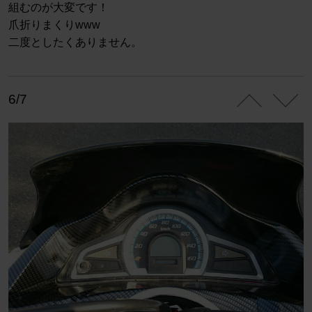
組むのが大変です！
爪折りまくりwww
二度としたくありません。
6/7