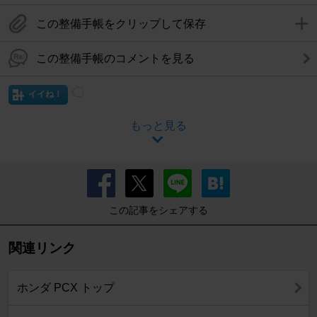
この整備手帳をクリップして保存
この整備手帳のコメントを見る
イイね！
もっと見る
この記事をシェアする
関連リンク
ホンダ PCX トップ