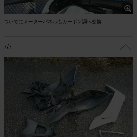
ついでにメーターパネルもカーボン調へ交換
7/7