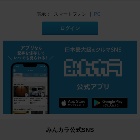
表示：
スマートフォン
|
PC
ログイン
みんカラ公式SNS