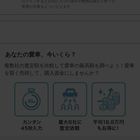
ログインするとお気に入りの保存や燃費記録など様々な
管理が出来るようになります
あなたの愛車、今いくら？
複数社の査定額を比較して愛車の最高額を調べよう！愛車
を賢く売却して、購入資金にしませんか？