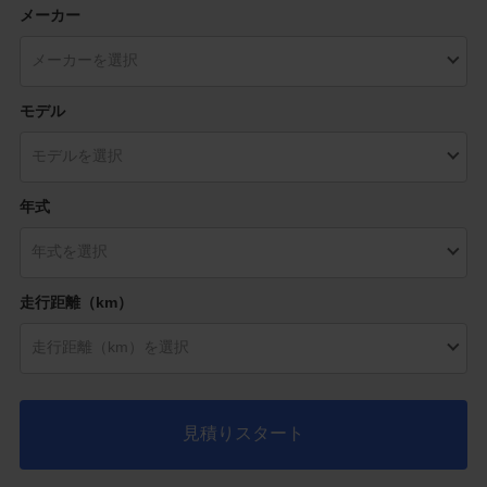
メーカー
モデル
年式
走行距離（km）
見積りスタート