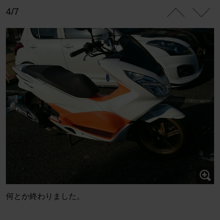
4/7
何とか終わりました。