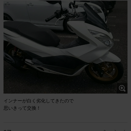
インナーが白く劣化してきたので
思いきって交換！