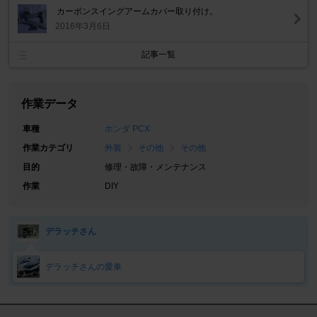
カーボンスイングアームカバー取り付け。
2016年3月6日
記事一覧
作業データ
車種
ホンダ PCX
作業カテゴリ
外装
その他
その他
目的
修理・故障・メンテナンス
作業
DIY
デラッチさん
デラッチさんの愛車