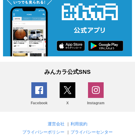
みんカラ公式SNS
Facebook
X
Instagram
運営会社
|
利用規約
プライバシーポリシー
|
プライバシーセンター