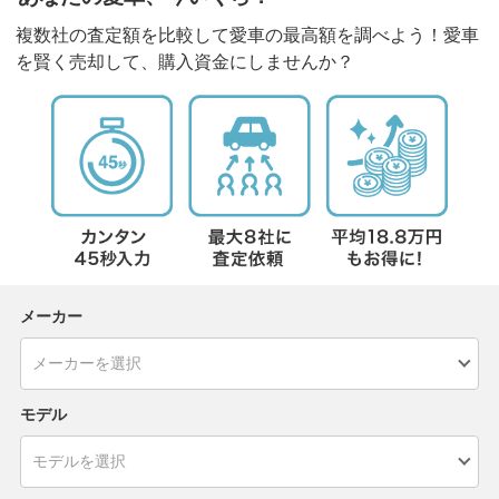
複数社の査定額を比較して愛車の最高額を調べよう！愛車
を賢く売却して、購入資金にしませんか？
メーカー
モデル