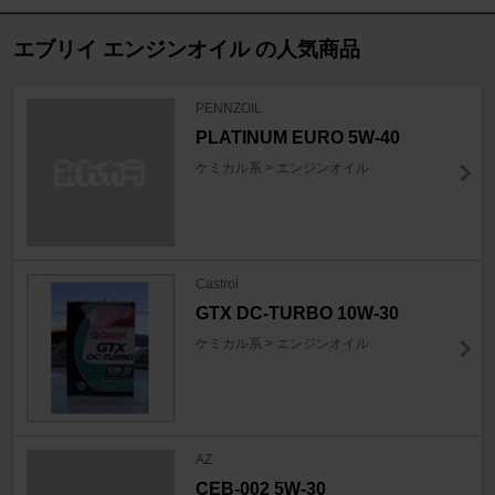
エブリイ エンジンオイル の人気商品
PENNZOIL
PLATINUM EURO 5W-40
ケミカル系 > エンジンオイル
Castrol
GTX DC-TURBO 10W-30
ケミカル系 > エンジンオイル
AZ
CEB-002 5W-30