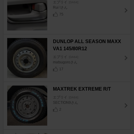
エブリイ
[DA64]
Rui !さん
75
DUNLOP ALL SEASON MAXX
VA1 145/80R12
エブリイ
[DA64]
matsugoroさん
17
MAXTREK EXTREME R/T
エブリイ
[DA64]
SECTION9さん
2