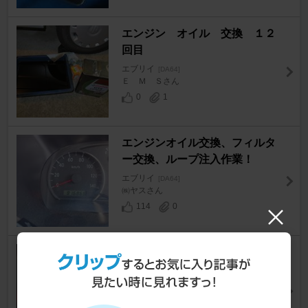
エンジン オイル 交換 １２
回目
エブリイ
[DA64]
Ｅ Ｍ Ｓさん
0
1
エンジンオイル交換、フィルタ
ー交換、ループ注入作業！
エブリイ
[DA64]
㈱ヤスさん
114
0
宮城県遠征前にエンジンオイル
交換、フィルター交換、ループ
注入作業！
エブリイ
[DA64]