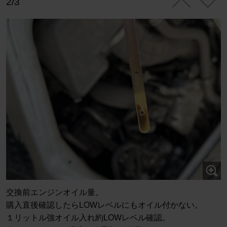
2/3
交換前エンジンオイル量。
購入直後確認したらLOWレベルにもオイル付かない。
１リットル強オイル入れ約LOWレベル確認。