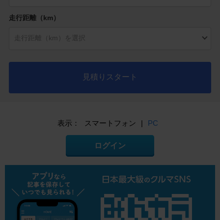
走行距離（km）
見積りスタート
表示：
スマートフォン
|
PC
ログイン