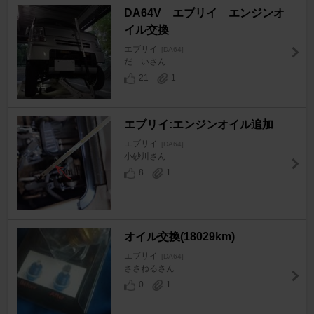
DA64V エブリイ エンジンオ
イル交換
エブリイ
[DA64]
だ いさん
21
1
エブリイ:エンジンオイル追加
エブリイ
[DA64]
小砂川さん
8
1
オイル交換(18029km)
エブリイ
[DA64]
ささねるさん
0
1