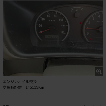
エンジンオイル交換
交換時距離 145113Km