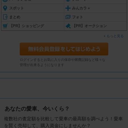
スポット
みんカラ＋
まとめ
フォト
【PR】ショッピング
【PR】オークション
もっと見る
ログインするとお気に入りの保存や燃費記録など様々な
管理が出来るようになります
あなたの愛車、今いくら？
複数社の査定額を比較して愛車の最高額を調べよう！愛車
を賢く売却して、購入資金にしませんか？