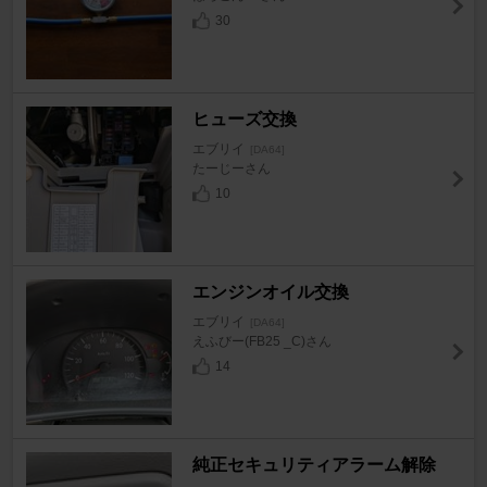
30
ヒューズ交換
エブリイ
[DA64]
たーじーさん
10
エンジンオイル交換
エブリイ
[DA64]
えふびー(FB25 _C)さん
14
純正セキュリティアラーム解除