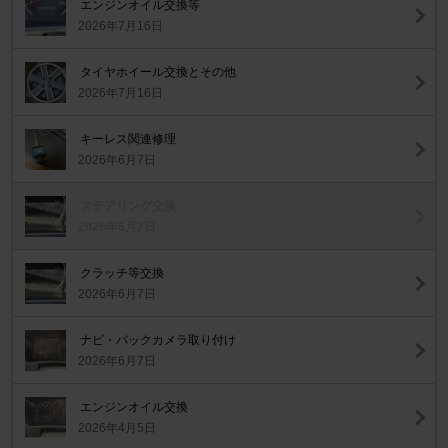
エンジンオイル交換等
2026年7月16日
タイヤホイール交換とその他
2026年7月16日
キーレス関連修理
2026年6月7日
ステアリング交換
2026年6月7日
クラッチ等交換
2026年6月7日
ナビ・バックカメラ取り付け
2026年6月7日
エンジンオイル交換
2026年4月5日