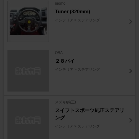
momo
Tuner (320mm)
インテリア > ステアリング
OBA
２８パイ
インテリア > ステアリング
スズキ(純正)
スイフトスポーツ純正ステアリ
ング
インテリア > ステアリング