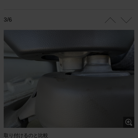
3/6
取り付けるのと比較