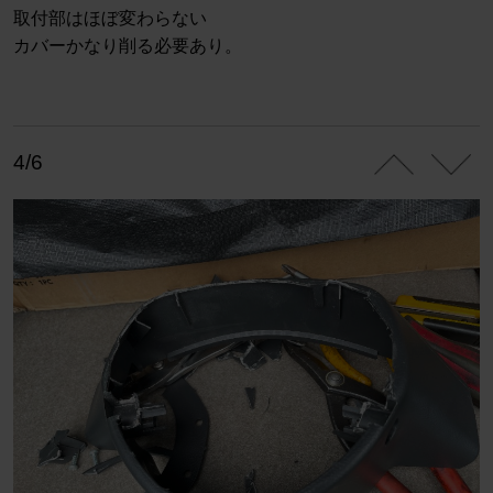
取付部はほぼ変わらない
カバーかなり削る必要あり。
4/6