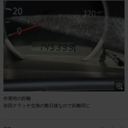
作業時の距離
前回クラッチ交換の数日後なので距離同じ