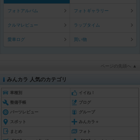
フォトアルバム
フォトギャラリー
クルマレビュー
ラップタイム
愛車ログ
買い物
ページの先頭へ ▲
みんカラ 人気のカテゴリ
車種別
イイね！
整備手帳
ブログ
パーツレビュー
グループ
スポット
みんカラ＋
まとめ
フォト