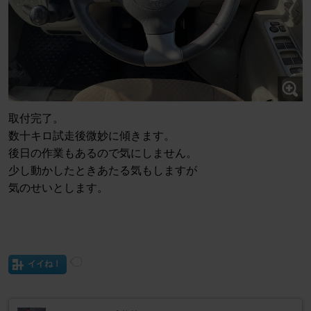
取付完了。
数十キロ試走後微妙に傾きます。
後日の作業もあるので気にしません。
少し動かしたときあたる気もしますが
気のせいとします。
イイね！