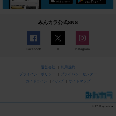
みんカラ公式SNS
Facebook
X
Instagram
運営会社
|
利用規約
プライバシーポリシー
|
プライバシーセンター
ガイドライン
|
ヘルプ
|
サイトマップ
© LY Corporation