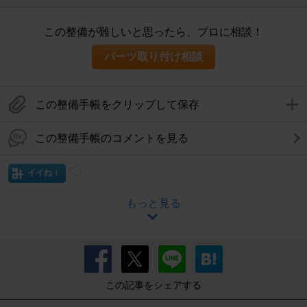
この整備が難しいと思ったら、プロに相談！
パーツ取り付け相談
この整備手帳をクリップして保存
この整備手帳のコメントを見る
イイね！
もっと見る
この記事をシェアする