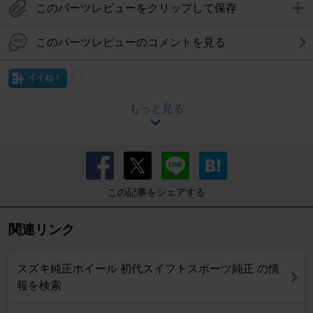
このパーツレビューをクリップして保存
このパーツレビューのコメントを見る
イイね！
もっと見る
この記事をシェアする
関連リンク
スズキ純正ホイール 初代スイフトスポーツ純正 の情
報を検索