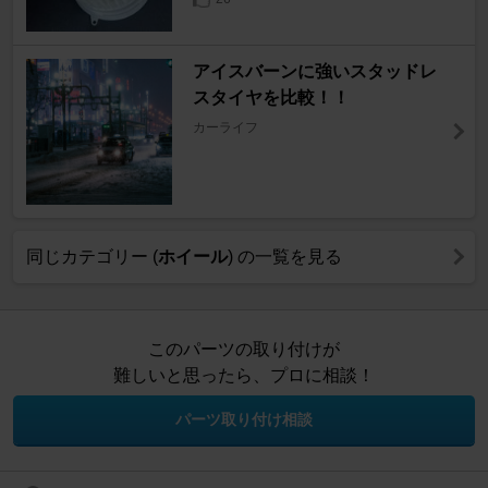
アイスバーンに強いスタッドレ
スタイヤを比較！！
カーライフ
同じカテゴリー (
ホイール
) の一覧を見る
このパーツの取り付けが
難しいと思ったら、プロに相談！
パーツ取り付け相談