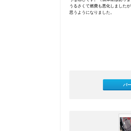
うるさくて燃費も悪化しましたが
思うようになりました。
パ