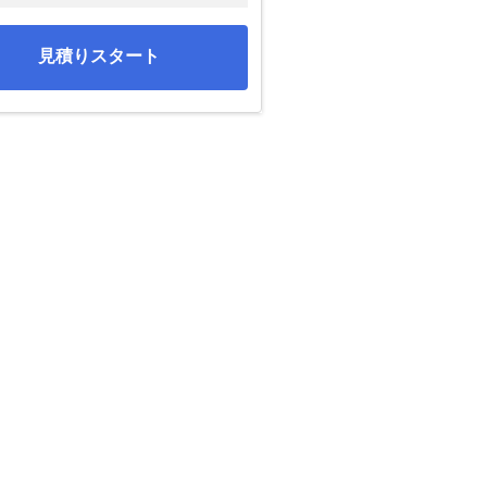
見積りスタート