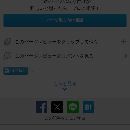
このパーツの取り付けが
難しいと思ったら、プロに相談！
パーツ取り付け相談
このパーツレビューをクリップして保存
このパーツレビューのコメントを見る
イイね！
もっと見る
この記事をシェアする