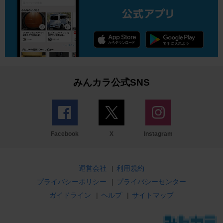
みんカラ公式SNS
Facebook
X
Instagram
運営会社
|
利用規約
プライバシーポリシー
|
プライバシーセンター
ガイドライン
|
ヘルプ
|
サイトマップ