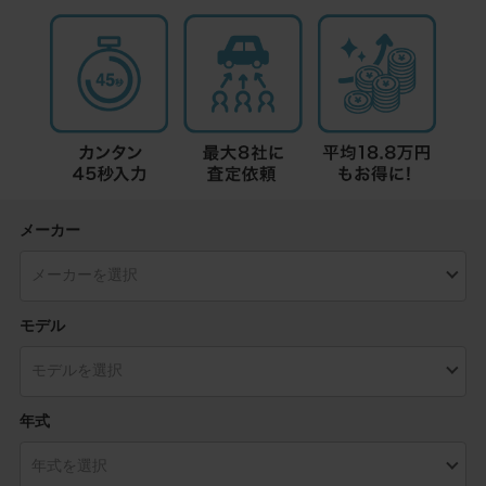
メーカー
モデル
年式