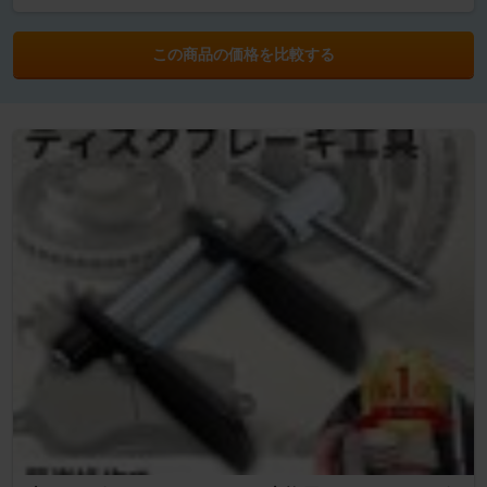
この商品の価格を比較する