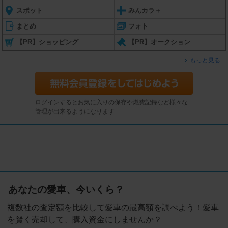
スポット
みんカラ＋
まとめ
フォト
【PR】ショッピング
【PR】オークション
もっと見る
ログインするとお気に入りの保存や燃費記録など様々な
管理が出来るようになります
あなたの愛車、今いくら？
複数社の査定額を比較して愛車の最高額を調べよう！愛車
を賢く売却して、購入資金にしませんか？