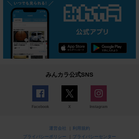
みんカラ公式SNS
Facebook
X
Instagram
運営会社
|
利用規約
プライバシーポリシー
|
プライバシーセンター