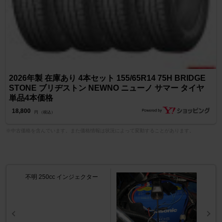
2026年製 在庫あり 4本セット 155/65R14 75H BRIDGE
STONE ブリヂストン NEWNO ニューノ サマー タイヤ
単品4本価格
18,800
円 （税込）
※中古価格を含んでいます。また価格情報は状況によって変動することがあります。
不明 250cc インジェクター