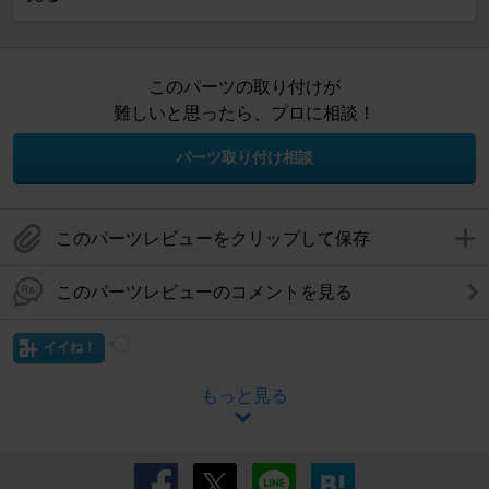
このパーツの取り付けが
難しいと思ったら、プロに相談！
パーツ取り付け相談
このパーツレビューをクリップして保存
このパーツレビューのコメントを見る
イイね！
もっと見る