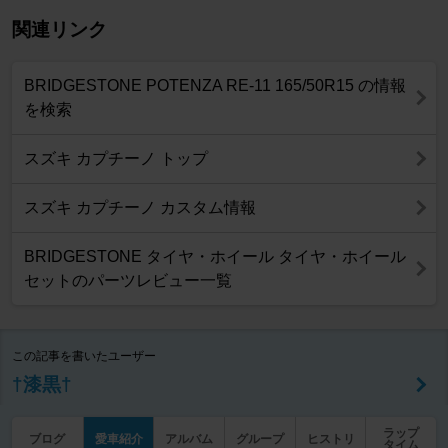
関連リンク
BRIDGESTONE POTENZA RE-11 165/50R15 の情報
を検索
スズキ カプチーノ トップ
スズキ カプチーノ カスタム情報
BRIDGESTONE タイヤ・ホイール タイヤ・ホイール
セットのパーツレビュー一覧
この記事を書いたユーザー
†漆黒†
ラップ
ブログ
愛車紹介
アルバム
グループ
ヒストリ
タイム