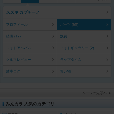
スズキ カプチーノ
プロフィール
パーツ (59)
整備 (12)
燃費
フォトアルバム
フォトギャラリー (2)
クルマレビュー
ラップタイム
愛車ログ
買い物
ページの先頭へ ▲
みんカラ 人気のカテゴリ