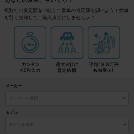
複数社の査定額を比較して愛車の最高額を調べよう！愛車
を賢く売却して、購入資金にしませんか？
メーカー
モデル