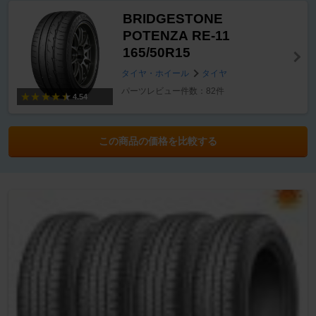
BRIDGESTONE
POTENZA RE-11
165/50R15
タイヤ・ホイール
タイヤ
パーツレビュー件数：82件
4.54
この商品の価格を比較する