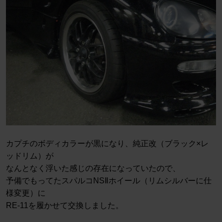
カプチのボディカラーが黒になり、純正改（ブラック×レ
ッドリム）が
なんとなく浮いた感じの存在になっていたので、
予備でもってたスパルコNSⅡホイール（リムシルバーに仕
様変更）に
RE-11を履かせて交換しました。