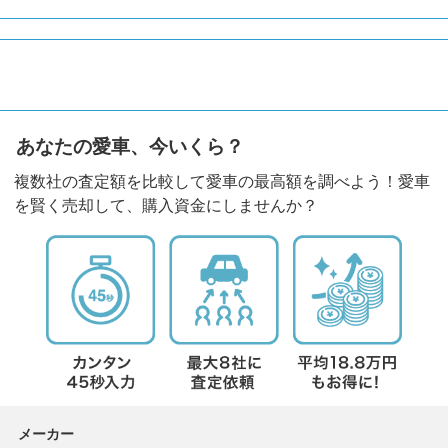
あなたの愛車、今いくら？
複数社の査定額を比較して愛車の最高額を調べよう！愛車
を賢く売却して、購入資金にしませんか？
メーカー