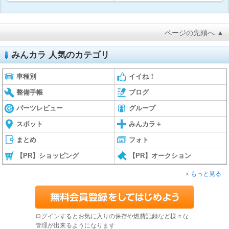
ページの先頭へ ▲
みんカラ 人気のカテゴリ
車種別
イイね！
整備手帳
ブログ
パーツレビュー
グループ
スポット
みんカラ＋
まとめ
フォト
【PR】ショッピング
【PR】オークション
もっと見る
ログインするとお気に入りの保存や燃費記録など様々な
管理が出来るようになります