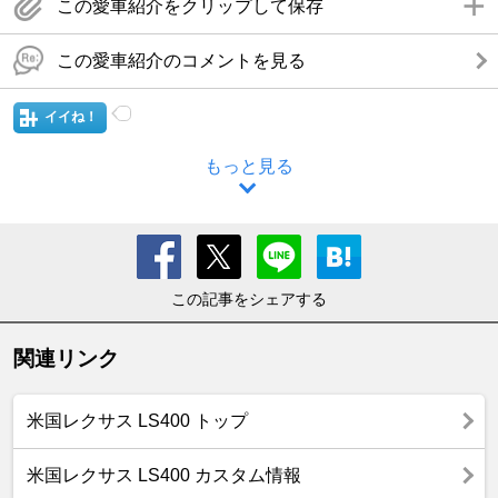
この愛車紹介をクリップして保存
この愛車紹介のコメントを見る
イイね！
もっと見る
この記事をシェアする
関連リンク
米国レクサス LS400 トップ
米国レクサス LS400 カスタム情報