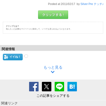
Posted at 2011/02/17 by
Silver Pre テッチ♪
クリップとは？
気に入った記事をマイページに保存して、いつでも見られるようになります。
関連情報
イイね！
もっと見る
この記事をシェアする
関連リンク