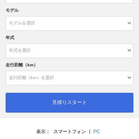
モデル
年式
走行距離（km）
見積りスタート
表示：
スマートフォン
|
PC