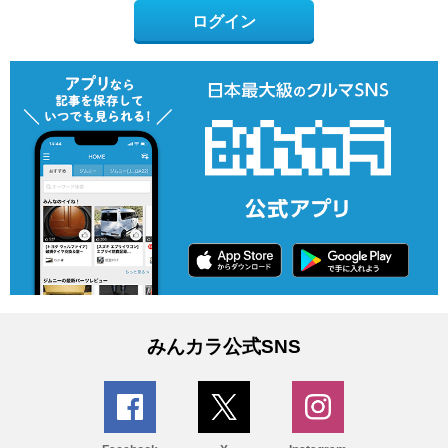
ログイン
みんカラ公式SNS