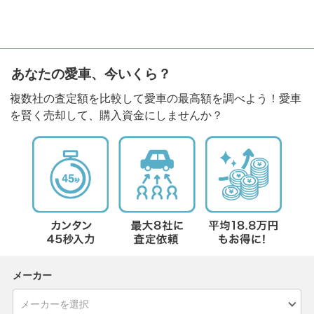
あなたの愛車、今いくら？
複数社の査定額を比較して愛車の最高額を調べよう！愛車
を賢く売却して、購入資金にしませんか？
メーカー