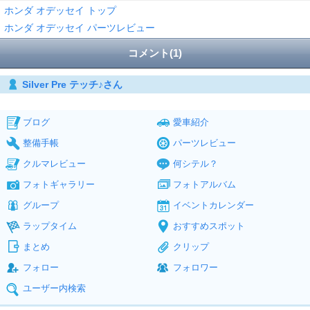
ホンダ オデッセイ トップ
ホンダ オデッセイ パーツレビュー
コメント(1)
Silver Pre テッチ♪さん
ブログ
愛車紹介
整備手帳
パーツレビュー
クルマレビュー
何シテル？
フォトギャラリー
フォトアルバム
グループ
イベントカレンダー
ラップタイム
おすすめスポット
まとめ
クリップ
フォロー
フォロワー
ユーザー内検索