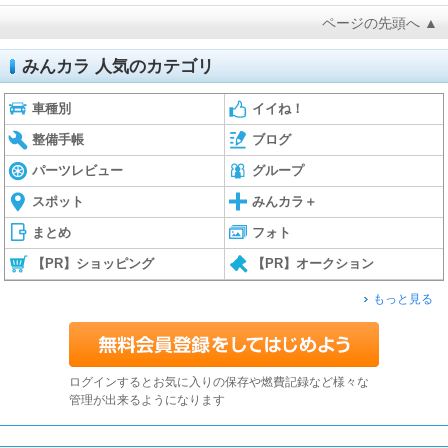
ページの先頭へ ▲
みんカラ 人気のカテゴリ
車種別
イイね！
整備手帳
ブログ
パーツレビュー
グループ
スポット
みんカラ＋
まとめ
フォト
【PR】ショッピング
【PR】オークション
もっと見る
ログインするとお気に入りの保存や燃費記録など様々な
管理が出来るようになります