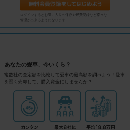
ログインするとお気に入りの保存や燃費記録など様々な
管理が出来るようになります
あなたの愛車、今いくら？
複数社の査定額を比較して愛車の最高額を調べよう！愛車
を賢く売却して、購入資金にしませんか？