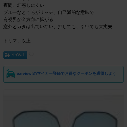
夜間、幻惑しにくい
ブルーなところがリッチ、自己満的な意味で
有視界が全方向に拡がる
意外とガタは出ていない、押しても、引いても大丈夫
トリマ、以上
イイね！
carview!のマイカー登録でお得なクーポンを獲得しよう