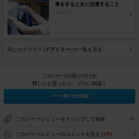
車をするときに注意すること
カーライフ
同じカテゴリー (
ドアミラー
) の一覧を見る
このパーツの取り付けが
難しいと思ったら、プロに相談！
パーツ取り付け相談
このパーツレビューをクリップして保存
このパーツレビューのコメントを見る
(1件)