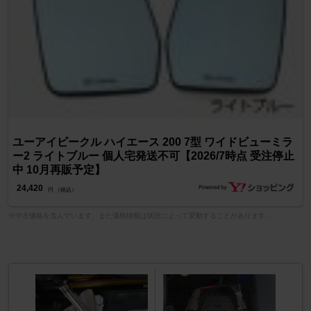
ユーアイビークル ハイエース 200 7型 ワイドビューミラ
ー2 ライトブルー 個人宅発送不可【2026/7時点 受注停止
中 10月再販予定】
24,420
円 （税込）
※中古価格を含んでいます。また価格情報は状況によって変動することがあります。