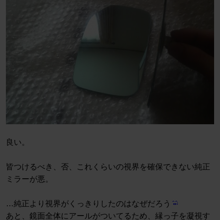
良い。
皆つけるべき、否、これくらいの視界を確保できない純正
ミラーが悪。
…純正より視界がくっきりしたのはなぜだろう
あと、鏡面全体にアールがついてるため、縁っ子を凝視す