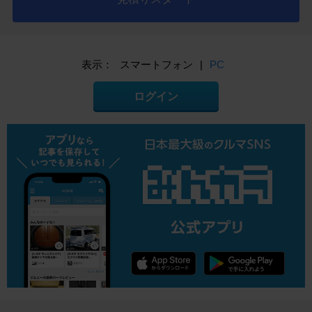
表示：
スマートフォン
|
PC
ログイン