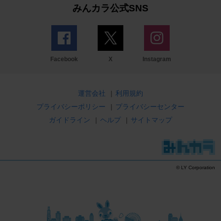
みんカラ公式SNS
Facebook
X
Instagram
運営会社
|
利用規約
プライバシーポリシー
|
プライバシーセンター
ガイドライン
|
ヘルプ
|
サイトマップ
© LY Corporation