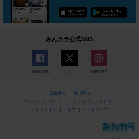
みんカラ公式SNS
Facebook
X
Instagram
運営会社
|
利用規約
プライバシーポリシー
|
プライバシーセンター
ガイドライン
|
ヘルプ
|
サイトマップ