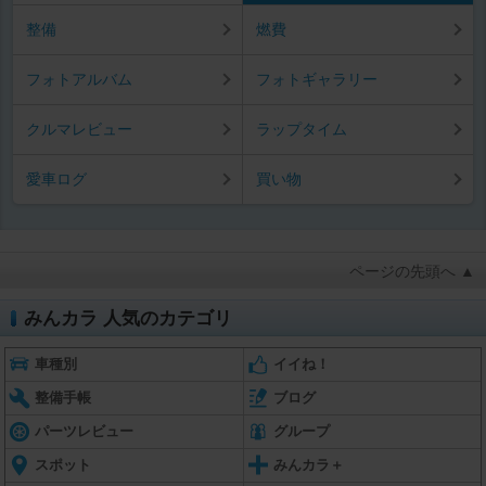
整備
燃費
フォトアルバム
フォトギャラリー
クルマレビュー
ラップタイム
愛車ログ
買い物
ページの先頭へ ▲
みんカラ 人気のカテゴリ
車種別
イイね！
整備手帳
ブログ
パーツレビュー
グループ
スポット
みんカラ＋