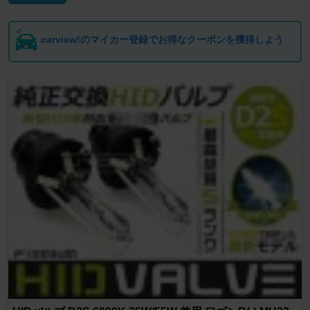
carview!のマイカー登録でお得なクーポンを獲得しよう