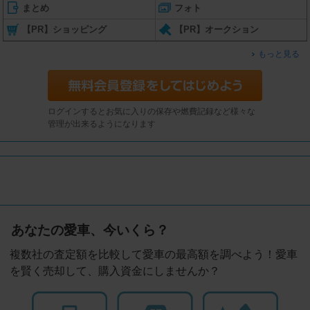
まとめ
フォト
【PR】ショッピング
【PR】オークション
もっと見る
ログインするとお気に入りの保存や燃費記録など様々な
管理が出来るようになります
あなたの愛車、今いくら？
複数社の査定額を比較して愛車の最高額を調べよう！愛車
を賢く売却して、購入資金にしませんか？