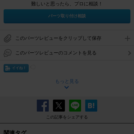
難しいと思ったら、プロに相談！
パーツ取り付け相談
このパーツレビューをクリップして保存
このパーツレビューのコメントを見る
イイね！
もっと見る
この記事をシェアする
関連タグ