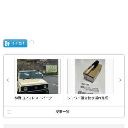
イイね！
神野山フォレストパーク
シャワー混合栓水漏れ修理
記事一覧