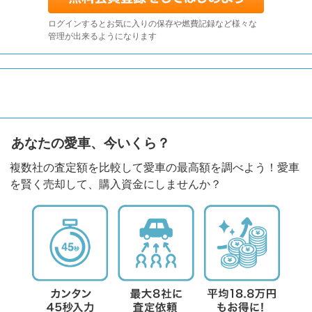
ログインするとお気に入りの保存や燃費記録など様々な
管理が出来るようになります
あなたの愛車、今いくら？
複数社の査定額を比較して愛車の最高額を調べよう！愛車
を賢く売却して、購入資金にしませんか？