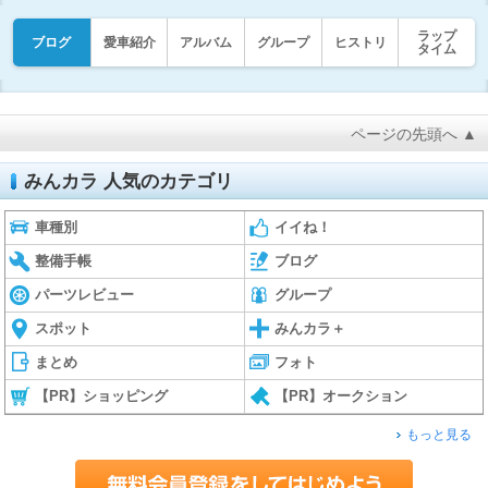
ラップ
ブログ
愛車紹介
アルバム
グループ
ヒストリ
タイム
ページの先頭へ ▲
みんカラ 人気のカテゴリ
車種別
イイね！
整備手帳
ブログ
パーツレビュー
グループ
スポット
みんカラ＋
まとめ
フォト
【PR】ショッピング
【PR】オークション
もっと見る