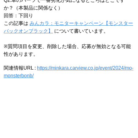
Q2.車のパーツで一番劣化が気になるところはどこです
か？（本製品に関係なく）
回答：下回り
この記事は
みんカラ：モニターキャンペーン【モンスター
バックオンブラック】
について書いています。
※質問項目を変更、削除した場合、応募が無効となる可能
性があります。
関連情報URL :
https://minkara.carview.co.jp/event/2024/mo-
monsterbonb/