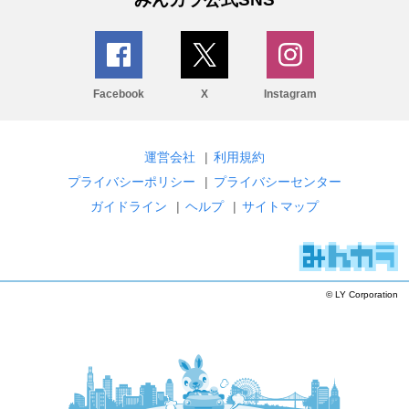
Facebook
X
Instagram
運営会社
|
利用規約
プライバシーポリシー
|
プライバシーセンター
ガイドライン
|
ヘルプ
|
サイトマップ
© LY Corporation