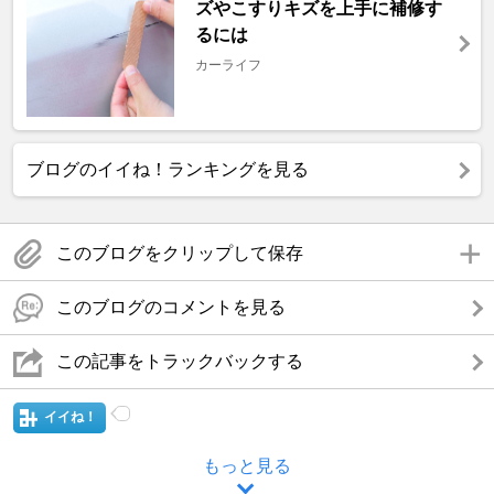
ズやこすりキズを上手に補修す
るには
カーライフ
ブログのイイね！ランキングを見る
このブログをクリップして保存
このブログのコメントを見る
この記事をトラックバックする
イイね！
もっと見る