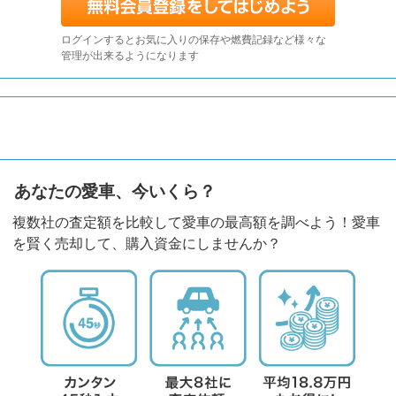
ログインするとお気に入りの保存や燃費記録など様々な
管理が出来るようになります
あなたの愛車、今いくら？
複数社の査定額を比較して愛車の最高額を調べよう！愛車
を賢く売却して、購入資金にしませんか？