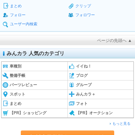
まとめ
クリップ
フォロー
フォロワー
ユーザー内検索
ページの先頭へ ▲
みんカラ 人気のカテゴリ
車種別
イイね！
整備手帳
ブログ
パーツレビュー
グループ
スポット
みんカラ＋
まとめ
フォト
【PR】ショッピング
【PR】オークション
もっと見る