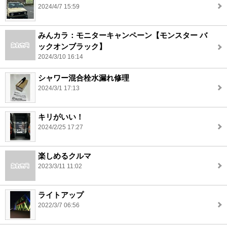
2024/4/7 15:59
みんカラ：モニターキャンペーン【モンスター バ
ックオンブラック】
2024/3/10 16:14
シャワー混合栓水漏れ修理
2024/3/1 17:13
キリがいい！
2024/2/25 17:27
楽しめるクルマ
2023/3/11 11:02
ライトアップ
2022/3/7 06:56