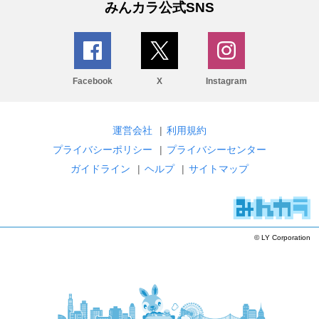
みんカラ公式SNS
Facebook
X
Instagram
運営会社
|
利用規約
プライバシーポリシー
|
プライバシーセンター
ガイドライン
|
ヘルプ
|
サイトマップ
© LY Corporation