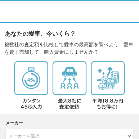
あなたの愛車、今いくら？
複数社の査定額を比較して愛車の最高額を調べよう！愛車
を賢く売却して、購入資金にしませんか？
メーカー