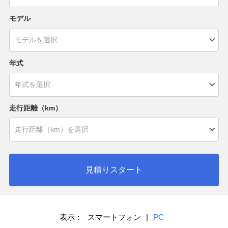
モデル
年式
走行距離（km）
見積りスタート
表示：
スマートフォン
|
PC