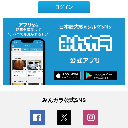
ログイン
みんカラ公式SNS