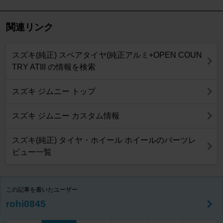
関連リンク
スズキ(純正) スペアタイヤ(純正アルミ+OPEN COUN
TRY ATIII の情報を検索
スズキ ジムニー トップ
スズキ ジムニー カスタム情報
スズキ(純正) タイヤ・ホイール ホイールのパーツレ
ビュー一覧
この記事を書いたユーザー
rohi0845