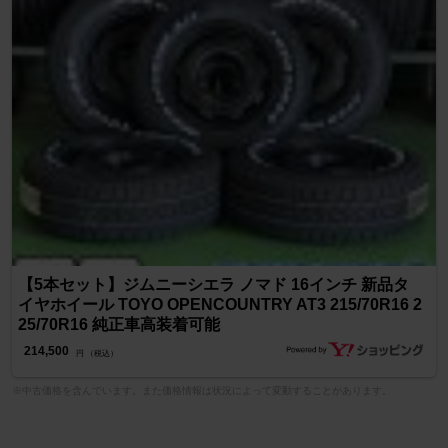
【5本セット】ジムニーシエラ ノマド 16インチ 新品タ
イヤホイール TOYO OPENCOUNTRY AT3 215/70R16 2
25/70R16 純正車高装着可能
214,500
円 （税込）
※中古価格を含んでいます。また価格情報は状況によって変動することがあります。