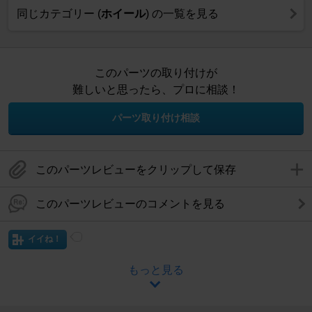
同じカテゴリー (
ホイール
) の一覧を見る
このパーツの取り付けが
難しいと思ったら、プロに相談！
パーツ取り付け相談
このパーツレビューをクリップして保存
このパーツレビューのコメントを見る
イイね！
もっと見る