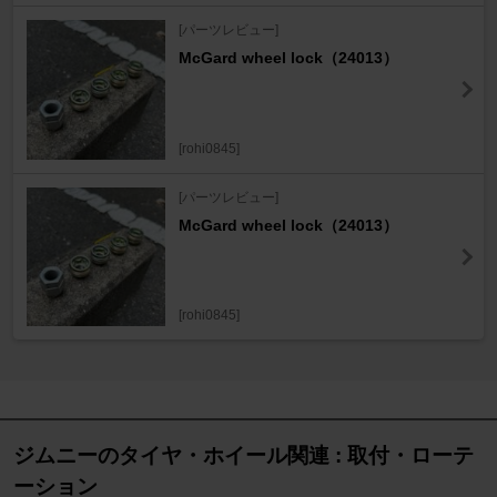
[パーツレビュー]
McGard wheel lock（24013）
[rohi0845]
[パーツレビュー]
McGard wheel lock（24013）
[rohi0845]
ジムニーのタイヤ・ホイール関連 : 取付・ローテ
ーション