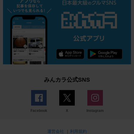
みんカラ公式SNS
Facebook
X
Instagram
運営会社
|
利用規約