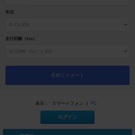
年式
走行距離（km）
見積りスタート
表示：
スマートフォン
|
PC
ログイン