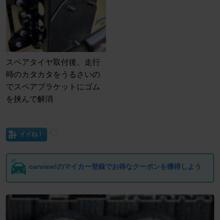
スペアタイヤ取付後、走行
時のカタカタをうるさいの
でスペアブラケットにゴム
を挟んで解消
イイね！
carview!のマイカー登録でお得なクーポンを獲得しよう