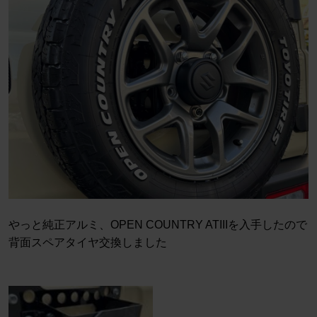
やっと純正アルミ、OPEN COUNTRY ATIIIを入手したので
背面スペアタイヤ交換しました