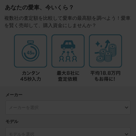
あなたの愛車、今いくら？
複数社の査定額を比較して愛車の最高額を調べよう！愛車
を賢く売却して、購入資金にしませんか？
メーカー
モデル