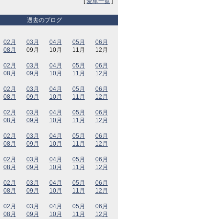
[
愛車一覧
]
過去のブログ
02月
03月
04月
05月
06月
08月
09月
10月
11月
12月
02月
03月
04月
05月
06月
08月
09月
10月
11月
12月
02月
03月
04月
05月
06月
08月
09月
10月
11月
12月
02月
03月
04月
05月
06月
08月
09月
10月
11月
12月
02月
03月
04月
05月
06月
08月
09月
10月
11月
12月
02月
03月
04月
05月
06月
08月
09月
10月
11月
12月
02月
03月
04月
05月
06月
08月
09月
10月
11月
12月
02月
03月
04月
05月
06月
08月
09月
10月
11月
12月