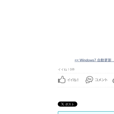
<< Windows7 自動更新 ..
イイね！0件