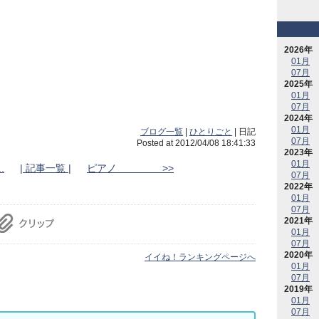
2026年
01月
07月
2025年
01月
07月
2024年
01月
ブログ一覧
|
ひとりごと
| 日記
07月
Posted at 2012/04/08 18:41:33
2023年
01月
.
| 記事一覧 |
ピアノ >>
07月
2022年
01月
07月
2021年
01月
07月
2020年
イイね！ランキングページへ
01月
07月
2019年
01月
07月