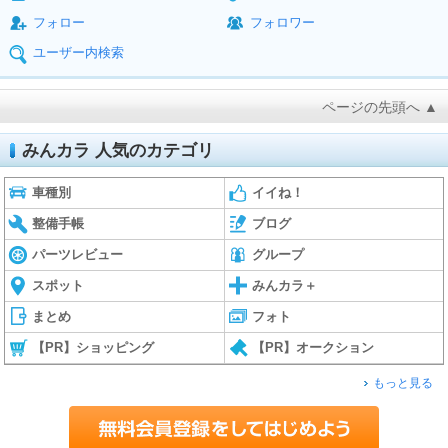
フォロー
フォロワー
ユーザー内検索
ページの先頭へ ▲
みんカラ 人気のカテゴリ
車種別
イイね！
整備手帳
ブログ
パーツレビュー
グループ
スポット
みんカラ＋
まとめ
フォト
【PR】ショッピング
【PR】オークション
もっと見る