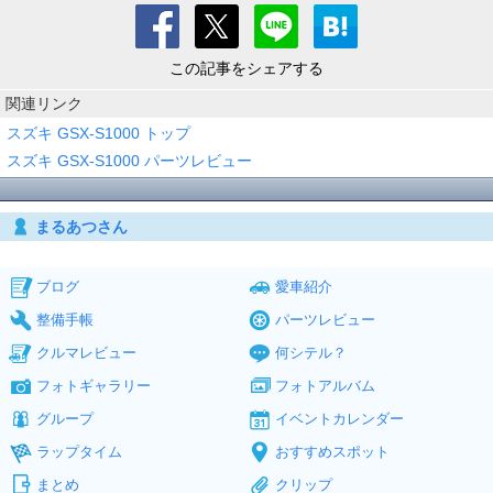
この記事をシェアする
関連リンク
スズキ GSX-S1000 トップ
スズキ GSX-S1000 パーツレビュー
まるあつさん
ブログ
愛車紹介
整備手帳
パーツレビュー
クルマレビュー
何シテル？
フォトギャラリー
フォトアルバム
グループ
イベントカレンダー
ラップタイム
おすすめスポット
まとめ
クリップ