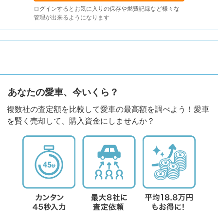
ログインするとお気に入りの保存や燃費記録など様々な
管理が出来るようになります
あなたの愛車、今いくら？
複数社の査定額を比較して愛車の最高額を調べよう！愛車
を賢く売却して、購入資金にしませんか？