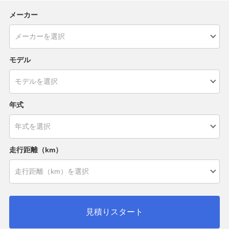
メーカー
モデル
年式
走行距離（km）
見積りスタート