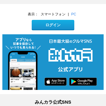
表示：
スマートフォン
|
PC
ログイン
みんカラ公式SNS