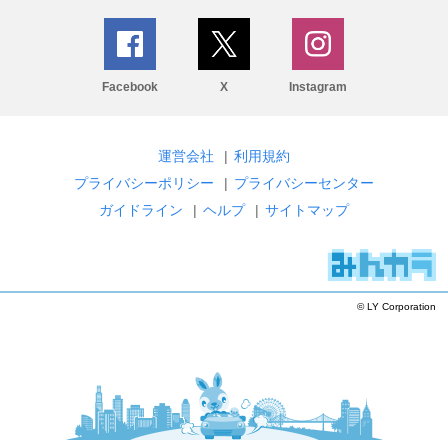
Facebook
X
Instagram
運営会社
|
利用規約
プライバシーポリシー
|
プライバシーセンター
ガイドライン
|
ヘルプ
|
サイトマップ
© LY Corporation