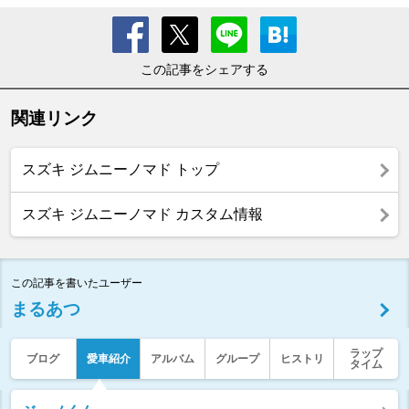
この記事をシェアする
関連リンク
スズキ ジムニーノマド トップ
スズキ ジムニーノマド カスタム情報
この記事を書いたユーザー
まるあつ
ラップ
ブログ
愛車紹介
アルバム
グループ
ヒストリ
タイム