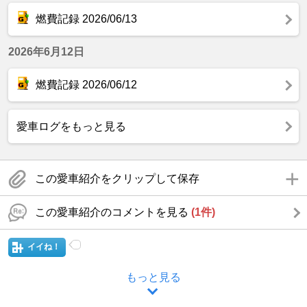
燃費記録 2026/06/13
2026年6月12日
燃費記録 2026/06/12
愛車ログをもっと見る
この愛車紹介をクリップして保存
この愛車紹介のコメントを見る
(1件)
イイね！
もっと見る