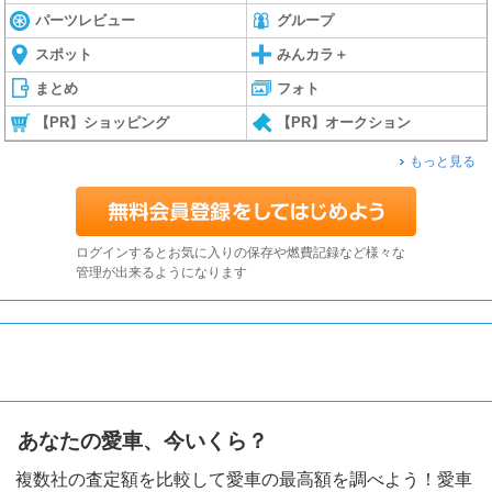
パーツレビュー
グループ
スポット
みんカラ＋
まとめ
フォト
【PR】ショッピング
【PR】オークション
もっと見る
ログインするとお気に入りの保存や燃費記録など様々な
管理が出来るようになります
あなたの愛車、今いくら？
複数社の査定額を比較して愛車の最高額を調べよう！愛車