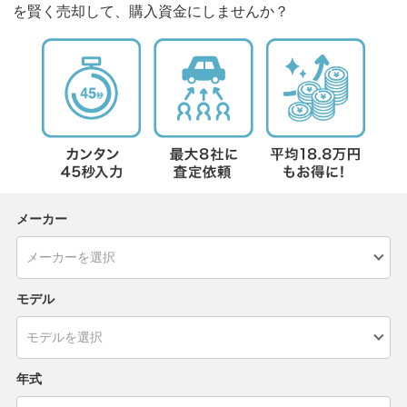
を賢く売却して、購入資金にしませんか？
メーカー
モデル
年式