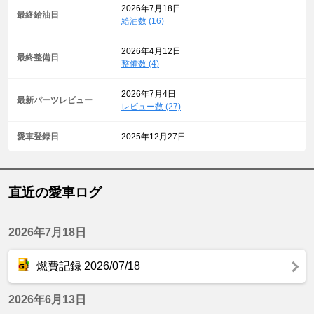
2026年7月18日
最終給油日
給油数 (16)
2026年4月12日
最終整備日
整備数 (4)
2026年7月4日
最新パーツレビュー
レビュー数 (27)
愛車登録日
2025年12月27日
直近の愛車ログ
2026年7月18日
燃費記録 2026/07/18
2026年6月13日