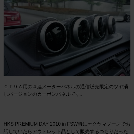
ＣＴ９Ａ用の４連メーターパネルの通信販売限定のツヤ消
しバージョンのカーボンパネルです。
HKS PREMIUM DAY 2010 in FSW時にオクヤマブースでお
話していたらアウトレット品として販売するつもりだった