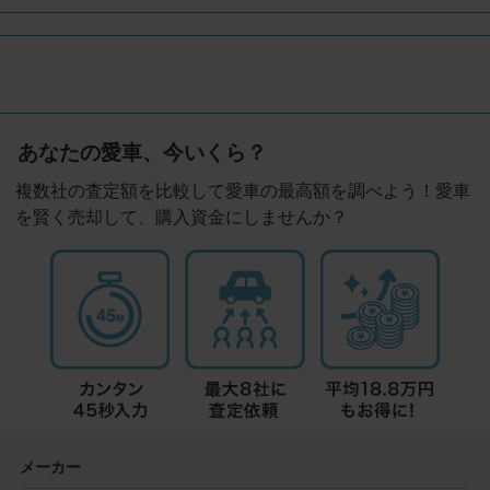
あなたの愛車、今いくら？
複数社の査定額を比較して愛車の最高額を調べよう！愛車
を賢く売却して、購入資金にしませんか？
メーカー