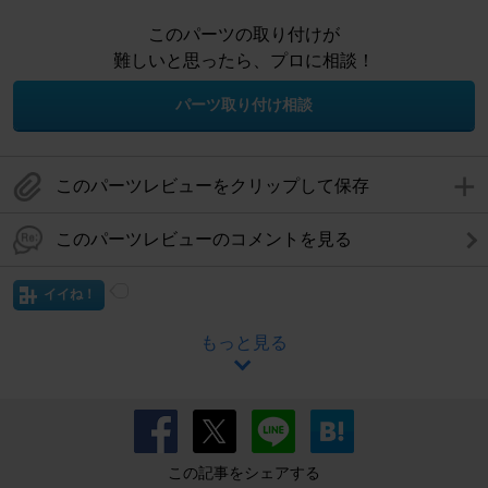
このパーツの取り付けが
難しいと思ったら、プロに相談！
パーツ取り付け相談
このパーツレビューをクリップして保存
このパーツレビューのコメントを見る
イイね！
もっと見る
この記事をシェアする