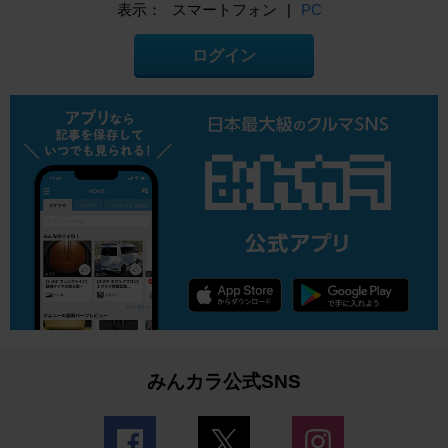
表示：
スマートフォン
|
PC
ログイン
みんカラ公式SNS