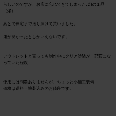
らしいのですが、お店に忘れてきてしまった. 幻の１品
（爆）
あとで自宅まで送り届けて貰いました。
運が良かったとしかいえないです。
アウトレットと言っても制作中にクリア塗装が一部変にな
っていた程度
使用には問題ありませんが、ちょっと小細工装備
価格は送料・塗装込みのお値段です。