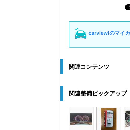
carview!の
関連コンテンツ
関連整備ピックアップ