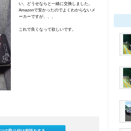
い、どうせならと一緒に交換しました。
Amazonで安かったのでよくわからないメ
ーカーですが、、、
これで良くなって欲しいです。
ーツの取り付け相談をする