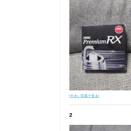
[大きい写真で見る]
2