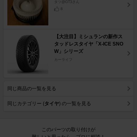
タツ@GT3さん
8
【大注目】ミシュランの新作ス
タッドレスタイヤ「X-ICE SNO
W」シリーズ
カーライフ
同じ商品の一覧を見る
同じカテゴリー (
タイヤ
) の一覧を見る
このパーツの取り付けが
難しいと思ったら、プロに相談！