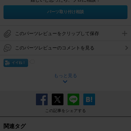
パーツ取り付け相談
このパーツレビューをクリップして保存
このパーツレビューのコメントを見る
イイね！
もっと見る
この記事をシェアする
関連タグ