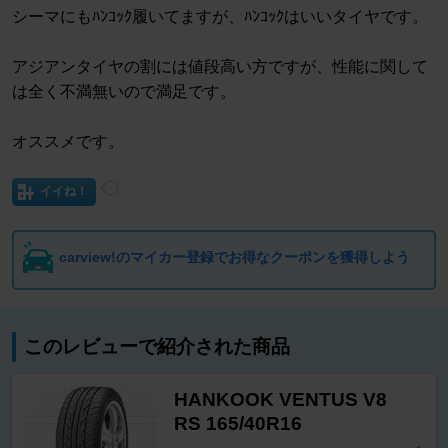
シーマにもﾊﾝｺｯｸ履いてますが、ﾊﾝｺｯｸはいいタイヤです。
アジアンタイヤの割には値段高い方ですが、性能に関して
は全く不満無いので満足です。
オススメです。
イイね！
carview!のマイカー登録でお得なクーポンを獲得しよう
このレビューで紹介された商品
HANKOOK VENTUS V8
RS 165/40R16