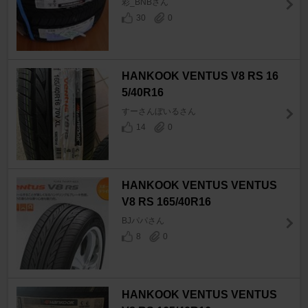
彩_BNBさん
30
0
HANKOOK VENTUS V8 RS 16
5/40R16
すーさんぼいるさん
14
0
HANKOOK VENTUS VENTUS
V8 RS 165/40R16
BJパパさん
8
0
HANKOOK VENTUS VENTUS