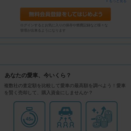
もっと見る
ログインするとお気に入りの保存や燃費記録など様々な
管理が出来るようになります
あなたの愛車、今いくら？
複数社の査定額を比較して愛車の最高額を調べよう！愛車
を賢く売却して、購入資金にしませんか？