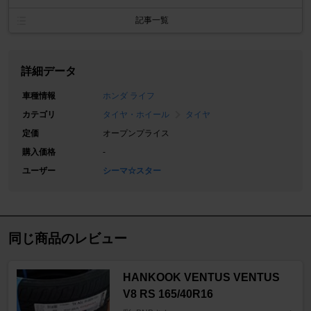
記事一覧
詳細データ
車種情報
ホンダ ライフ
カテゴリ
タイヤ・ホイール
タイヤ
定価
オープンプライス
購入価格
-
ユーザー
シーマ☆スター
同じ商品のレビュー
HANKOOK VENTUS VENTUS
V8 RS 165/40R16