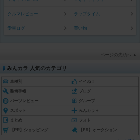
クルマレビュー
ラップタイム
愛車ログ
買い物
ページの先頭へ ▲
みんカラ 人気のカテゴリ
車種別
イイね！
整備手帳
ブログ
パーツレビュー
グループ
スポット
みんカラ＋
まとめ
フォト
【PR】ショッピング
【PR】オークション