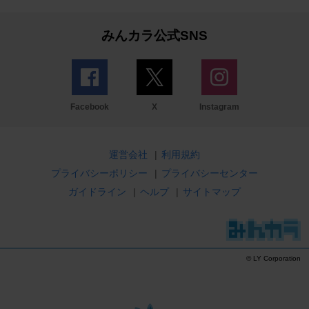
みんカラ公式SNS
Facebook
X
Instagram
運営会社
|
利用規約
プライバシーポリシー
|
プライバシーセンター
ガイドライン
|
ヘルプ
|
サイトマップ
© LY Corporation