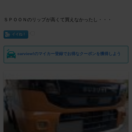
ＳＰＯＯＮのリップが高くて買えなかったし・・・
イイね！
carview!のマイカー登録でお得なクーポンを獲得しよう