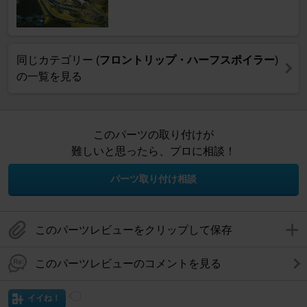
同じカテゴリー (
フロントリップ・ハーフスポイラー
)
の一覧を見る
このパーツの取り付けが
難しいと思ったら、プロに相談！
パーツ取り付け相談
このパーツレビューをクリップして保存
このパーツレビューのコメントを見る
イイね！