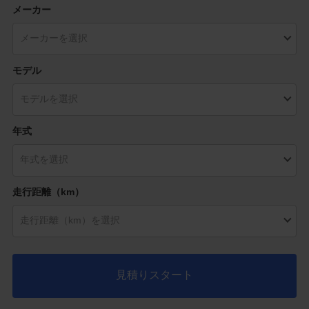
メーカー
モデル
年式
走行距離（km）
見積りスタート