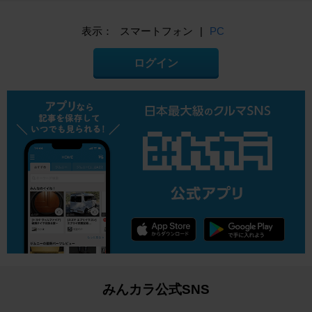
表示：
スマートフォン
|
PC
ログイン
みんカラ公式SNS