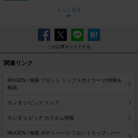
もっと見る
この記事をシェアする
関連リンク
MUGEN / 無限 フロント リップスポイラー の情報を
検索
ホンダ シビック トップ
ホンダ シビック カスタム情報
MUGEN / 無限 ボディパーツ フロントリップ・ハー