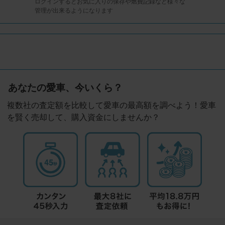
ログインするとお気に入りの保存や燃費記録など様々な
管理が出来るようになります
あなたの愛車、今いくら？
複数社の査定額を比較して愛車の最高額を調べよう！愛車
を賢く売却して、購入資金にしませんか？