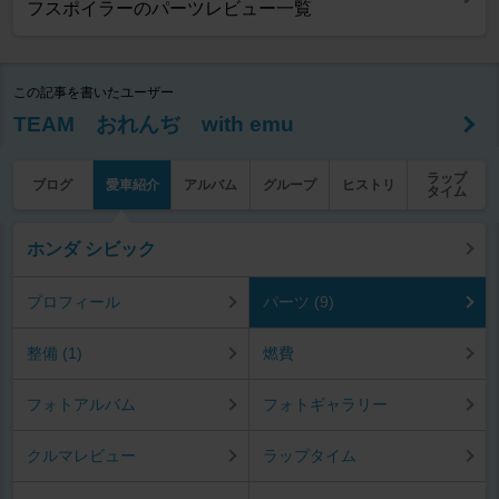
フスポイラーのパーツレビュー一覧
この記事を書いたユーザー
TEAM おれんぢ with emu
ラップ
ブログ
愛車紹介
アルバム
グループ
ヒストリ
タイム
ホンダ シビック
プロフィール
パーツ (9)
整備 (1)
燃費
フォトアルバム
フォトギャラリー
クルマレビュー
ラップタイム