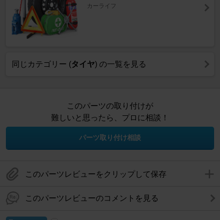
カーライフ
同じカテゴリー (
タイヤ
) の一覧を見る
このパーツの取り付けが
難しいと思ったら、プロに相談！
パーツ取り付け相談
このパーツレビューをクリップして保存
このパーツレビューのコメントを見る