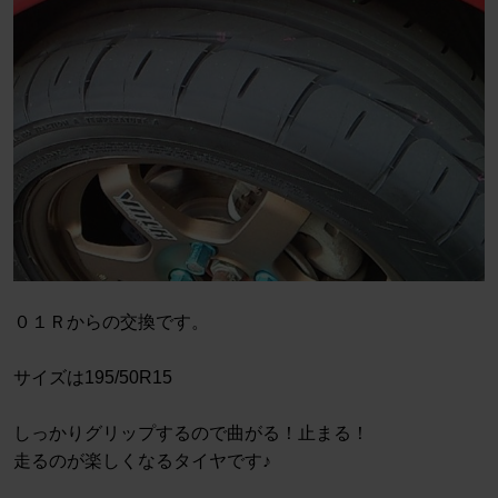
０１Ｒからの交換です。
サイズは195/50R15
しっかりグリップするので曲がる！止まる！
走るのが楽しくなるタイヤです♪