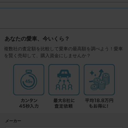
あなたの愛車、今いくら？
複数社の査定額を比較して愛車の最高額を調べよう！愛車
を賢く売却して、購入資金にしませんか？
メーカー