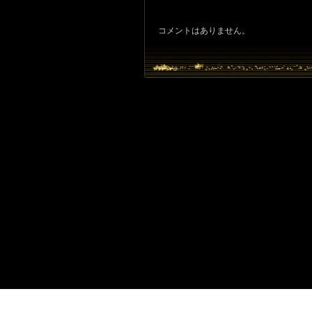
コメントはありません。