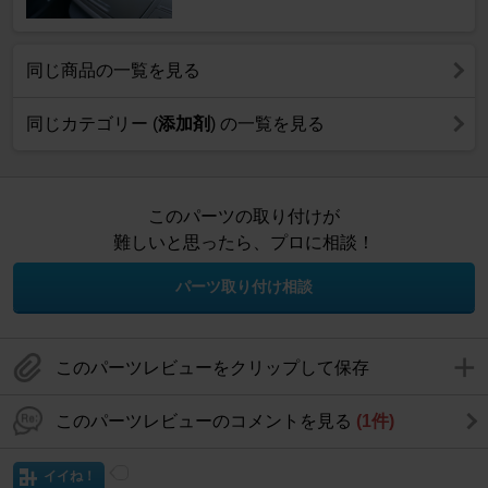
同じ商品の一覧を見る
同じカテゴリー (
添加剤
) の一覧を見る
このパーツの取り付けが
難しいと思ったら、プロに相談！
パーツ取り付け相談
このパーツレビューをクリップして保存
このパーツレビューのコメントを見る
(1件)
イイね！