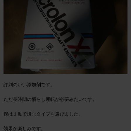
評判のいい添加剤です。
ただ長時間の慣らし運転が必要みたいです。
僕は１度で済むタイプを選びました。
効果が楽しみです。