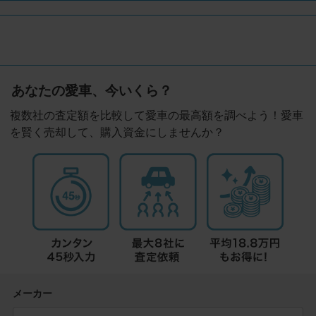
あなたの愛車、今いくら？
複数社の査定額を比較して愛車の最高額を調べよう！愛車
を賢く売却して、購入資金にしませんか？
メーカー