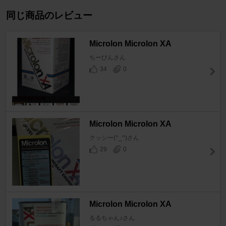
同じ商品のレビュー
Microlon Microlon XA
ちーびんさん
34
0
Microlon Microlon XA
クッシー(^_^)さん
29
0
Microlon Microlon XA
るるちゃん♪さん