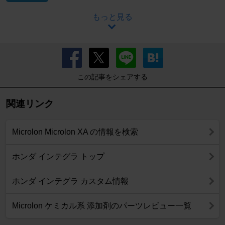
もっと見る
この記事をシェアする
関連リンク
Microlon Microlon XA の情報を検索
ホンダ インテグラ トップ
ホンダ インテグラ カスタム情報
Microlon ケミカル系 添加剤のパーツレビュー一覧