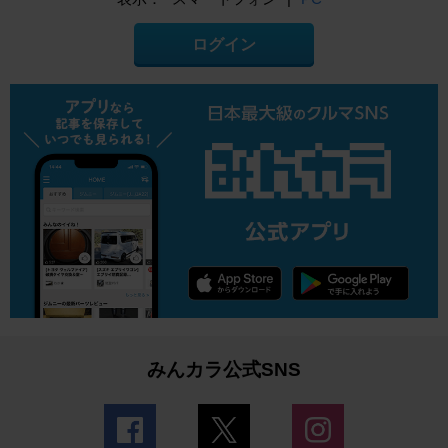
ログイン
みんカラ公式SNS